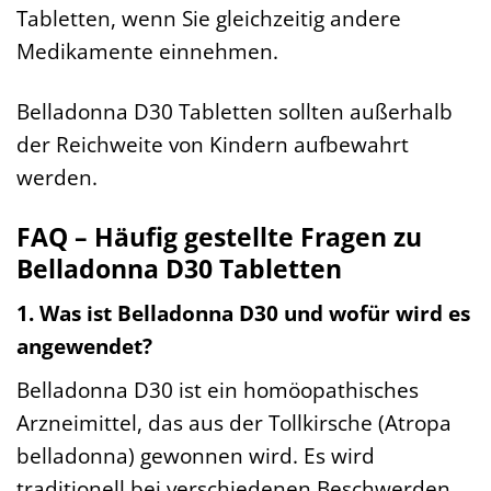
Tabletten, wenn Sie gleichzeitig andere
Medikamente einnehmen.
Belladonna D30 Tabletten sollten außerhalb
der Reichweite von Kindern aufbewahrt
werden.
FAQ – Häufig gestellte Fragen zu
Belladonna D30 Tabletten
1. Was ist Belladonna D30 und wofür wird es
angewendet?
Belladonna D30 ist ein homöopathisches
Arzneimittel, das aus der Tollkirsche (Atropa
belladonna) gewonnen wird. Es wird
traditionell bei verschiedenen Beschwerden