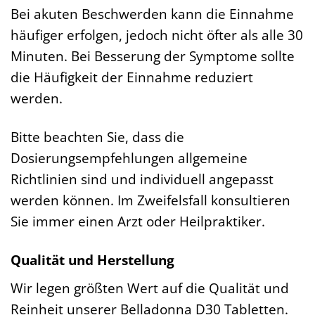
Bei akuten Beschwerden kann die Einnahme
häufiger erfolgen, jedoch nicht öfter als alle 30
Minuten. Bei Besserung der Symptome sollte
die Häufigkeit der Einnahme reduziert
werden.
Bitte beachten Sie, dass die
Dosierungsempfehlungen allgemeine
Richtlinien sind und individuell angepasst
werden können. Im Zweifelsfall konsultieren
Sie immer einen Arzt oder Heilpraktiker.
Qualität und Herstellung
Wir legen größten Wert auf die Qualität und
Reinheit unserer Belladonna D30 Tabletten.