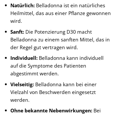
Natürlich:
Belladonna ist ein natürliches
Heilmittel, das aus einer Pflanze gewonnen
wird.
Sanft:
Die Potenzierung D30 macht
Belladonna zu einem sanften Mittel, das in
der Regel gut vertragen wird.
Individuell:
Belladonna kann individuell
auf die Symptome des Patienten
abgestimmt werden.
Vielseitig:
Belladonna kann bei einer
Vielzahl von Beschwerden eingesetzt
werden.
Ohne bekannte Nebenwirkungen:
Bei