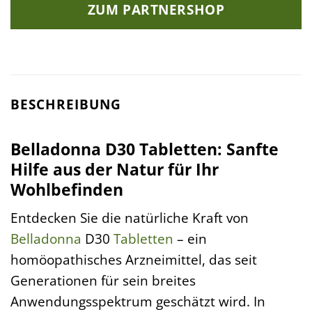
ZUM PARTNERSHOP
BESCHREIBUNG
Belladonna D30 Tabletten: Sanfte
Hilfe aus der Natur für Ihr
Wohlbefinden
Entdecken Sie die natürliche Kraft von
Belladonna
D30
Tabletten
– ein
homöopathisches Arzneimittel, das seit
Generationen für sein breites
Anwendungsspektrum geschätzt wird. In