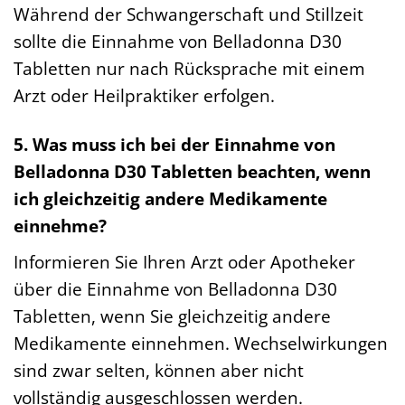
Während der Schwangerschaft und Stillzeit
sollte die Einnahme von Belladonna D30
Tabletten nur nach Rücksprache mit einem
Arzt oder Heilpraktiker erfolgen.
5. Was muss ich bei der Einnahme von
Belladonna D30 Tabletten beachten, wenn
ich gleichzeitig andere Medikamente
einnehme?
Informieren Sie Ihren Arzt oder Apotheker
über die Einnahme von Belladonna D30
Tabletten, wenn Sie gleichzeitig andere
Medikamente einnehmen. Wechselwirkungen
sind zwar selten, können aber nicht
vollständig ausgeschlossen werden.