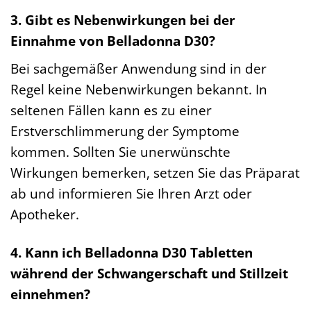
3. Gibt es Nebenwirkungen bei der
Einnahme von Belladonna D30?
Bei sachgemäßer Anwendung sind in der
Regel keine Nebenwirkungen bekannt. In
seltenen Fällen kann es zu einer
Erstverschlimmerung der Symptome
kommen. Sollten Sie unerwünschte
Wirkungen bemerken, setzen Sie das Präparat
ab und informieren Sie Ihren Arzt oder
Apotheker.
4. Kann ich Belladonna D30 Tabletten
während der Schwangerschaft und Stillzeit
einnehmen?