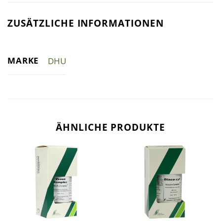
ZUSÄTZLICHE INFORMATIONEN
MARKE
DHU
ÄHNLICHE PRODUKTE