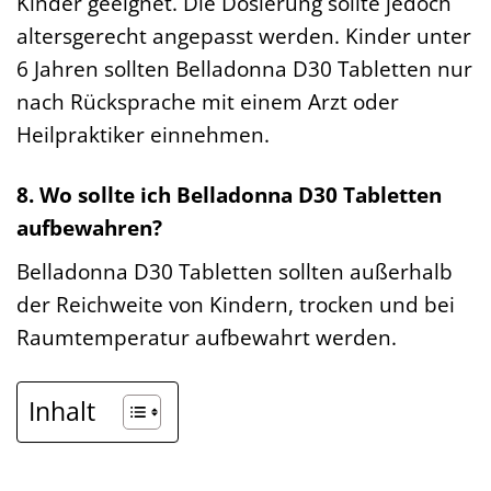
Kinder geeignet. Die Dosierung sollte jedoch
altersgerecht angepasst werden. Kinder unter
6 Jahren sollten Belladonna D30 Tabletten nur
nach Rücksprache mit einem Arzt oder
Heilpraktiker einnehmen.
8. Wo sollte ich Belladonna D30 Tabletten
aufbewahren?
Belladonna D30 Tabletten sollten außerhalb
der Reichweite von Kindern, trocken und bei
Raumtemperatur aufbewahrt werden.
Inhalt