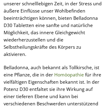
unserer schnelllebigen Zeit, in der Stress und
äußere Einflüsse unser Wohlbefinden
beeinträchtigen können, bieten Belladonna
D30 Tabletten eine sanfte und natürliche
Möglichkeit, das innere Gleichgewicht
wiederherzustellen und die
Selbstheilungskräfte des Körpers zu
aktivieren.
Belladonna, auch bekannt als Tollkirsche, ist
eine Pflanze, die in der
Homöopathie
für ihre
vielfältigen Eigenschaften bekannt ist. In der
Potenz D30 entfaltet sie ihre Wirkung auf
einer tieferen Ebene und kann bei
verschiedenen Beschwerden unterstützend