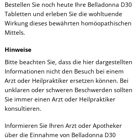
Bestellen Sie noch heute Ihre Belladonna D30
Tabletten und erleben Sie die wohltuende
Wirkung dieses bewährten homöopathischen
Mittels.
Hinweise
Bitte beachten Sie, dass die hier dargestellten
Informationen nicht den Besuch bei einem
Arzt oder Heilpraktiker ersetzen können. Bei
unklaren oder schweren Beschwerden sollten
Sie immer einen Arzt oder Heilpraktiker
konsultieren.
Informieren Sie Ihren Arzt oder Apotheker
über die Einnahme von Belladonna D30