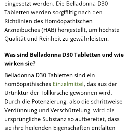
eingesetzt werden. Die Belladonna D30
Tabletten werden sorgfältig nach den
Richtlinien des Homöopathischen
Arzneibuches (HAB) hergestellt, um höchste
Qualität und Reinheit zu gewährleisten.
Was sind Belladonna D30 Tabletten und wie
wirken sie?
Belladonna D30 Tabletten sind ein
homöopathisches
Einzelmittel
, das aus der
Urtinktur der Tollkirsche gewonnen wird.
Durch die Potenzierung, also die schrittweise
Verdünnung und Verschüttelung, wird die
ursprüngliche Substanz so aufbereitet, dass
sie ihre heilenden Eigenschaften entfalten