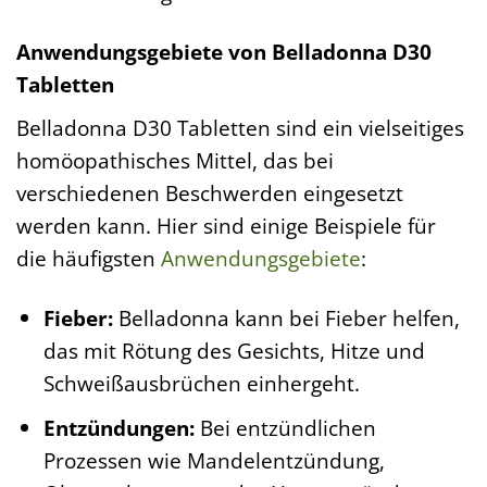
Anwendungsgebiete von Belladonna D30
Tabletten
Belladonna D30 Tabletten sind ein vielseitiges
homöopathisches Mittel, das bei
verschiedenen Beschwerden eingesetzt
werden kann. Hier sind einige Beispiele für
die häufigsten
Anwendungsgebiete
:
Fieber:
Belladonna kann bei Fieber helfen,
das mit Rötung des Gesichts, Hitze und
Schweißausbrüchen einhergeht.
Entzündungen:
Bei entzündlichen
Prozessen wie Mandelentzündung,