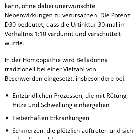
kann, ohne dabei unerwünschte
Nebenwirkungen zu verursachen. Die Potenz
D30 bedeutet, dass die Urtinktur 30-mal im
Verhältnis 1:10 verdünnt und verschüttelt
wurde.
In der Homöopathie wird Belladonna
traditionell bei einer Vielzahl von
Beschwerden eingesetzt, insbesondere bei:
Entzündlichen Prozessen, die mit Rötung,
Hitze und Schwellung einhergehen
Fieberhaften Erkrankungen
Schmerzen, die plötzlich auftreten und sich