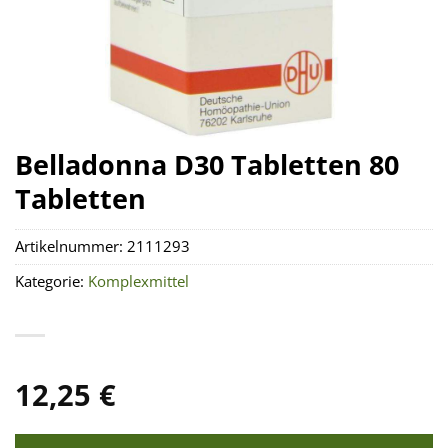
Belladonna D30 Tabletten 80
Tabletten
Artikelnummer:
2111293
Kategorie:
Komplexmittel
12,25
€