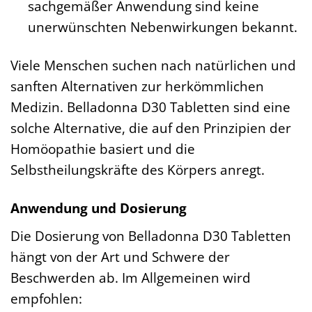
sachgemäßer Anwendung sind keine
unerwünschten Nebenwirkungen bekannt.
Viele Menschen suchen nach natürlichen und
sanften Alternativen zur herkömmlichen
Medizin. Belladonna D30 Tabletten sind eine
solche Alternative, die auf den Prinzipien der
Homöopathie basiert und die
Selbstheilungskräfte des Körpers anregt.
Anwendung und Dosierung
Die Dosierung von Belladonna D30 Tabletten
hängt von der Art und Schwere der
Beschwerden ab. Im Allgemeinen wird
empfohlen: