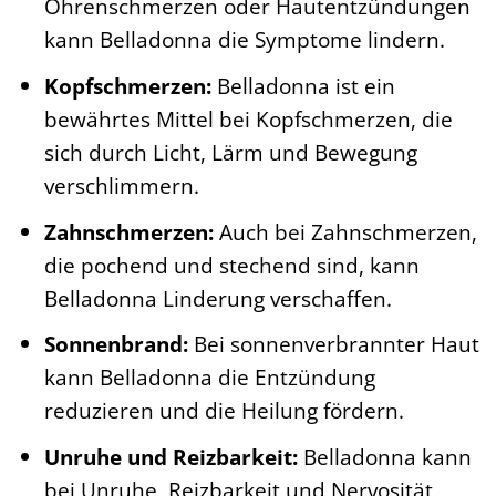
Ohrenschmerzen oder Hautentzündungen
kann Belladonna die Symptome lindern.
Kopfschmerzen:
Belladonna ist ein
bewährtes Mittel bei Kopfschmerzen, die
sich durch Licht, Lärm und Bewegung
verschlimmern.
Zahnschmerzen:
Auch bei Zahnschmerzen,
die pochend und stechend sind, kann
Belladonna Linderung verschaffen.
Sonnenbrand:
Bei sonnenverbrannter Haut
kann Belladonna die Entzündung
reduzieren und die Heilung fördern.
Unruhe und Reizbarkeit:
Belladonna kann
bei Unruhe, Reizbarkeit und Nervosität