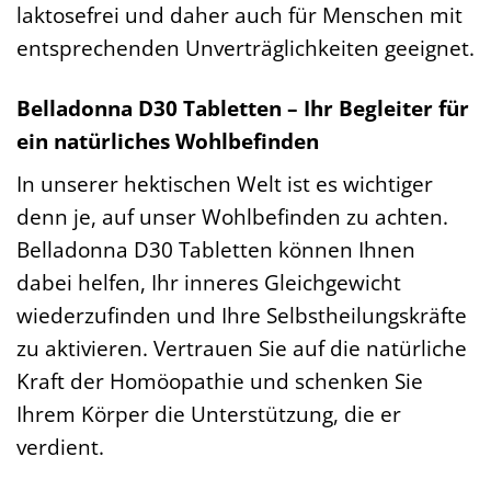
laktosefrei und daher auch für Menschen mit
entsprechenden Unverträglichkeiten geeignet.
Belladonna D30 Tabletten – Ihr Begleiter für
ein natürliches Wohlbefinden
In unserer hektischen Welt ist es wichtiger
denn je, auf unser Wohlbefinden zu achten.
Belladonna D30 Tabletten können Ihnen
dabei helfen, Ihr inneres Gleichgewicht
wiederzufinden und Ihre Selbstheilungskräfte
zu aktivieren. Vertrauen Sie auf die natürliche
Kraft der Homöopathie und schenken Sie
Ihrem Körper die Unterstützung, die er
verdient.