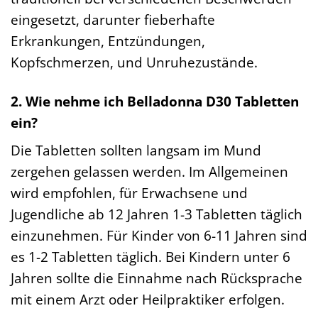
eingesetzt, darunter fieberhafte
Erkrankungen, Entzündungen,
Kopfschmerzen, und Unruhezustände.
2. Wie nehme ich Belladonna D30 Tabletten
ein?
Die Tabletten sollten langsam im Mund
zergehen gelassen werden. Im Allgemeinen
wird empfohlen, für Erwachsene und
Jugendliche ab 12 Jahren 1-3 Tabletten täglich
einzunehmen. Für Kinder von 6-11 Jahren sind
es 1-2 Tabletten täglich. Bei Kindern unter 6
Jahren sollte die Einnahme nach Rücksprache
mit einem Arzt oder Heilpraktiker erfolgen.