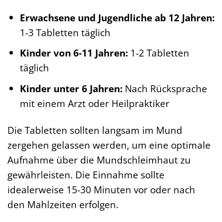
Erwachsene und Jugendliche ab 12 Jahren:
1-3 Tabletten täglich
Kinder von 6-11 Jahren:
1-2 Tabletten
täglich
Kinder unter 6 Jahren:
Nach Rücksprache
mit einem Arzt oder Heilpraktiker
Die Tabletten sollten langsam im Mund
zergehen gelassen werden, um eine optimale
Aufnahme über die Mundschleimhaut zu
gewährleisten. Die Einnahme sollte
idealerweise 15-30 Minuten vor oder nach
den Mahlzeiten erfolgen.