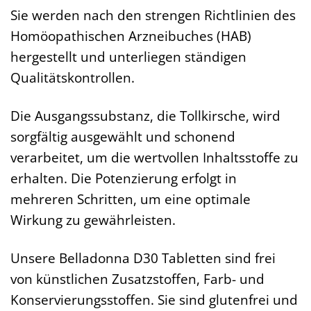
Sie werden nach den strengen Richtlinien des
Homöopathischen Arzneibuches (HAB)
hergestellt und unterliegen ständigen
Qualitätskontrollen.
Die Ausgangssubstanz, die Tollkirsche, wird
sorgfältig ausgewählt und schonend
verarbeitet, um die wertvollen Inhaltsstoffe zu
erhalten. Die Potenzierung erfolgt in
mehreren Schritten, um eine optimale
Wirkung zu gewährleisten.
Unsere Belladonna D30 Tabletten sind frei
von künstlichen Zusatzstoffen, Farb- und
Konservierungsstoffen. Sie sind glutenfrei und