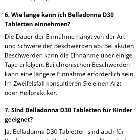
6. Wie lange kann ich Belladonna D30
Tabletten einnehmen?
Die Dauer der Einnahme hängt von der Art
und Schwere der Beschwerden ab. Bei akuten
Beschwerden kann die Einnahme über einige
Tage erfolgen. Bei chronischen Beschwerden
kann eine längere Einnahme erforderlich sein.
Im Zweifelsfall konsultieren Sie einen Arzt
oder Heilpraktiker.
7. Sind Belladonna D30 Tabletten für Kinder
geeignet?
Ja, Belladonna D30 Tabletten sind auch für