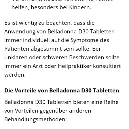
helfen, besonders bei Kindern.
Es ist wichtig zu beachten, dass die
Anwendung von Belladonna D30 Tabletten
immer individuell auf die Symptome des
Patienten abgestimmt sein sollte. Bei
unklaren oder schweren Beschwerden sollte
immer ein Arzt oder Heilpraktiker konsultiert
werden.
Die Vorteile von Belladonna D30 Tabletten
Belladonna D30 Tabletten bieten eine Reihe
von Vorteilen gegenüber anderen
Behandlungsmethoden: