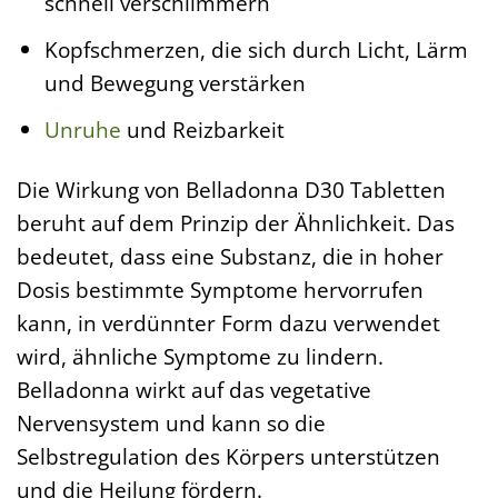
schnell verschlimmern
Kopfschmerzen, die sich durch Licht, Lärm
und Bewegung verstärken
Unruhe
und Reizbarkeit
Die Wirkung von Belladonna D30 Tabletten
beruht auf dem Prinzip der Ähnlichkeit. Das
bedeutet, dass eine Substanz, die in hoher
Dosis bestimmte Symptome hervorrufen
kann, in verdünnter Form dazu verwendet
wird, ähnliche Symptome zu lindern.
Belladonna wirkt auf das vegetative
Nervensystem und kann so die
Selbstregulation des Körpers unterstützen
und die Heilung fördern.