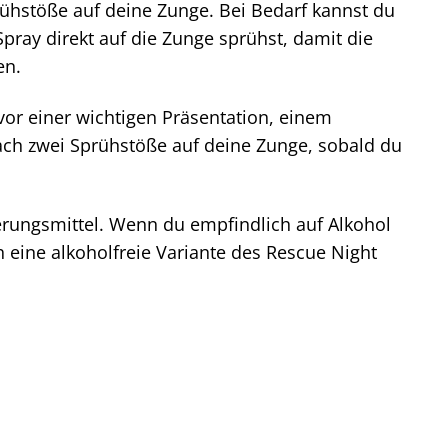
ühstöße auf deine Zunge. Bei Bedarf kannst du
pray direkt auf die Zunge sprühst, damit die
en.
or einer wichtigen Präsentation, einem
fach zwei Sprühstöße auf deine Zunge, sobald du
erungsmittel. Wenn du empfindlich auf Alkohol
 eine alkoholfreie Variante des Rescue Night