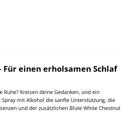
– Für einen erholsamen Schlaf
ne Ruhe? Kreisen deine Gedanken, und ein
 Spray mit Alkohol die sanfte Unterstützung, die
senzen und der zusätzlichen Blüte White Chestnut