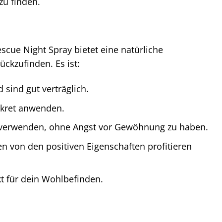
zu finden.
scue Night Spray bietet eine natürliche
ckzufinden. Es ist:
 sind gut verträglich.
iskret anwenden.
 verwenden, ohne Angst vor Gewöhnung zu haben.
 von den positiven Eigenschaften profitieren
t für dein Wohlbefinden.