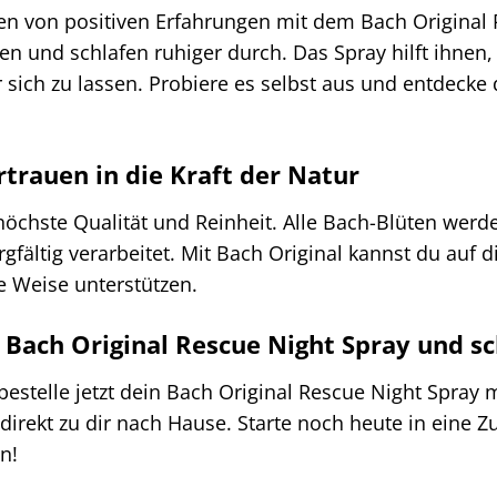
n von positiven Erfahrungen mit dem Bach Original R
n und schlafen ruhiger durch. Das Spray hilft ihnen
 sich zu lassen. Probiere es selbst aus und entdecke
rtrauen in die Kraft der Natur
 höchste Qualität und Reinheit. Alle Bach-Blüten wer
rgfältig verarbeitet. Mit Bach Original kannst du auf 
e Weise unterstützen.
in Bach Original Rescue Night Spray und 
bestelle jetzt dein Bach Original Rescue Night Spray 
 direkt zu dir nach Hause. Starte noch heute in eine
n!