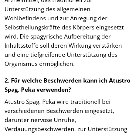
Unterstützung des allgemeinen
Wohlbefindens und zur Anregung der
Selbstheilungskräfte des Körpers eingesetzt
wird. Die spagyrische Aufbereitung der
Inhaltsstoffe soll deren Wirkung verstärken
und eine tiefgreifende Unterstützung des
Organismus ermöglichen.
2. Für welche Beschwerden kann ich Atustro
Spag. Peka verwenden?
Atustro Spag. Peka wird traditionell bei
verschiedenen Beschwerden eingesetzt,
darunter nervöse Unruhe,
Verdauungsbeschwerden, zur Unterstützung