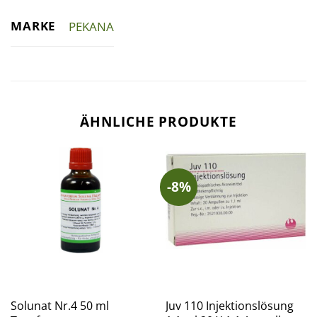
MARKE
PEKANA
ÄHNLICHE PRODUKTE
-8%
Solunat Nr.4 50 ml
Juv 110 Injektionslösung