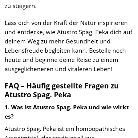
zu steigern.
Lass dich von der Kraft der Natur inspirieren
und entdecke, wie Atustro Spag. Peka dich auf
deinem Weg zu mehr Gesundheit und
Lebensfreude begleiten kann. Bestelle noch
heute und beginne deine Reise zu einem
ausgeglicheneren und vitaleren Leben!
FAQ – Häufig gestellte Fragen zu
Atustro Spag. Peka
1. Was ist Atustro Spag. Peka und wie wirkt
es?
Atustro Spag. Peka ist ein homöopathisches
Arzneimittel, das traditionell zur