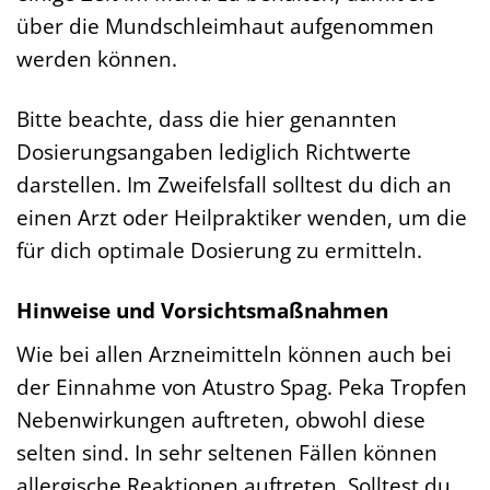
über die Mundschleimhaut aufgenommen
werden können.
Bitte beachte, dass die hier genannten
Dosierungsangaben lediglich Richtwerte
darstellen. Im Zweifelsfall solltest du dich an
einen Arzt oder Heilpraktiker wenden, um die
für dich optimale Dosierung zu ermitteln.
Hinweise und Vorsichtsmaßnahmen
Wie bei allen Arzneimitteln können auch bei
der Einnahme von Atustro Spag. Peka Tropfen
Nebenwirkungen auftreten, obwohl diese
selten sind. In sehr seltenen Fällen können
allergische Reaktionen auftreten. Solltest du