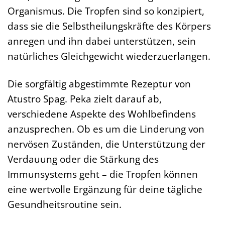
Organismus. Die Tropfen sind so konzipiert,
dass sie die Selbstheilungskräfte des Körpers
anregen und ihn dabei unterstützen, sein
natürliches Gleichgewicht wiederzuerlangen.
Die sorgfältig abgestimmte Rezeptur von
Atustro Spag. Peka zielt darauf ab,
verschiedene Aspekte des Wohlbefindens
anzusprechen. Ob es um die Linderung von
nervösen Zuständen, die Unterstützung der
Verdauung oder die Stärkung des
Immunsystems geht – die Tropfen können
eine wertvolle Ergänzung für deine tägliche
Gesundheitsroutine sein.