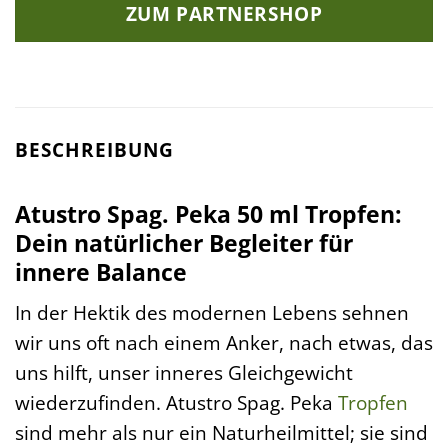
ZUM PARTNERSHOP
BESCHREIBUNG
Atustro Spag. Peka 50 ml Tropfen:
Dein natürlicher Begleiter für
innere Balance
In der Hektik des modernen Lebens sehnen
wir uns oft nach einem Anker, nach etwas, das
uns hilft, unser inneres Gleichgewicht
wiederzufinden. Atustro Spag. Peka
Tropfen
sind mehr als nur ein Naturheilmittel; sie sind