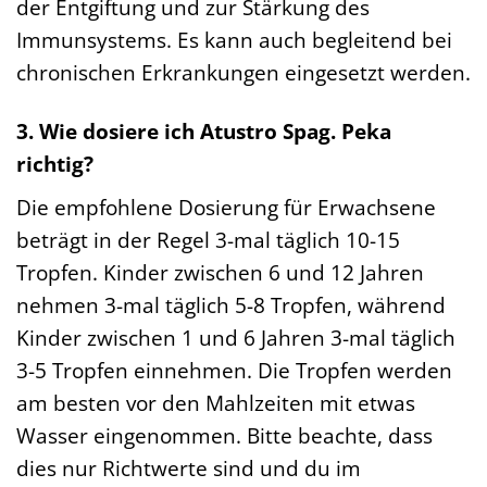
der Entgiftung und zur Stärkung des
Immunsystems. Es kann auch begleitend bei
chronischen Erkrankungen eingesetzt werden.
3. Wie dosiere ich Atustro Spag. Peka
richtig?
Die empfohlene Dosierung für Erwachsene
beträgt in der Regel 3-mal täglich 10-15
Tropfen. Kinder zwischen 6 und 12 Jahren
nehmen 3-mal täglich 5-8 Tropfen, während
Kinder zwischen 1 und 6 Jahren 3-mal täglich
3-5 Tropfen einnehmen. Die Tropfen werden
am besten vor den Mahlzeiten mit etwas
Wasser eingenommen. Bitte beachte, dass
dies nur Richtwerte sind und du im