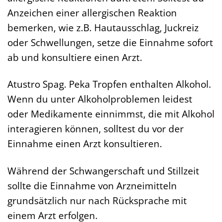
Anzeichen einer allergischen Reaktion
bemerken, wie z.B. Hautausschlag, Juckreiz
oder Schwellungen, setze die Einnahme sofort
ab und konsultiere einen Arzt.
Atustro Spag. Peka Tropfen enthalten Alkohol.
Wenn du unter Alkoholproblemen leidest
oder Medikamente einnimmst, die mit Alkohol
interagieren können, solltest du vor der
Einnahme einen Arzt konsultieren.
Während der Schwangerschaft und Stillzeit
sollte die Einnahme von Arzneimitteln
grundsätzlich nur nach Rücksprache mit
einem Arzt erfolgen.