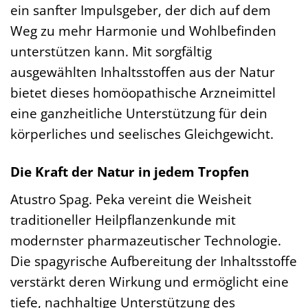
ein sanfter Impulsgeber, der dich auf dem
Weg zu mehr Harmonie und Wohlbefinden
unterstützen kann. Mit sorgfältig
ausgewählten Inhaltsstoffen aus der Natur
bietet dieses homöopathische Arzneimittel
eine ganzheitliche Unterstützung für dein
körperliches und seelisches Gleichgewicht.
Die Kraft der Natur in jedem Tropfen
Atustro Spag. Peka vereint die Weisheit
traditioneller Heilpflanzenkunde mit
modernster pharmazeutischer Technologie.
Die spagyrische Aufbereitung der Inhaltsstoffe
verstärkt deren Wirkung und ermöglicht eine
tiefe, nachhaltige Unterstützung des