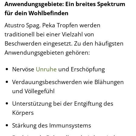
Anwendungsgebiete: Ein breites Spektrum
für dein Wohlbefinden
Atustro Spag. Peka Tropfen werden
traditionell bei einer Vielzahl von
Beschwerden eingesetzt. Zu den häufigsten
Anwendungsgebieten gehören:
Nervöse
Unruhe
und Erschöpfung
Verdauungsbeschwerden wie Blähungen
und Völlegefühl
Unterstützung bei der Entgiftung des
Körpers
Stärkung des Immunsystems