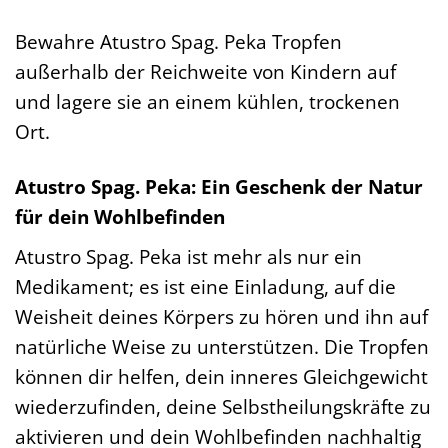
Bewahre Atustro Spag. Peka Tropfen
außerhalb der Reichweite von Kindern auf
und lagere sie an einem kühlen, trockenen
Ort.
Atustro Spag. Peka: Ein Geschenk der Natur
für dein Wohlbefinden
Atustro Spag. Peka ist mehr als nur ein
Medikament; es ist eine Einladung, auf die
Weisheit deines Körpers zu hören und ihn auf
natürliche Weise zu unterstützen. Die Tropfen
können dir helfen, dein inneres Gleichgewicht
wiederzufinden, deine Selbstheilungskräfte zu
aktivieren und dein Wohlbefinden nachhaltig