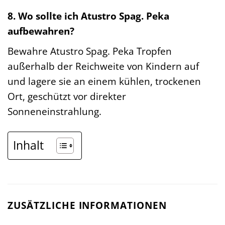
8. Wo sollte ich Atustro Spag. Peka
aufbewahren?
Bewahre Atustro Spag. Peka Tropfen
außerhalb der Reichweite von Kindern auf
und lagere sie an einem kühlen, trockenen
Ort, geschützt vor direkter
Sonneneinstrahlung.
Inhalt
ZUSÄTZLICHE INFORMATIONEN