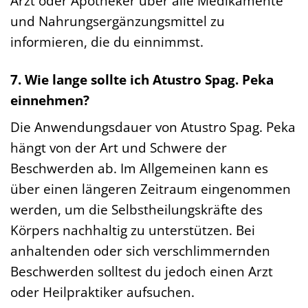
Arzt oder Apotheker über alle Medikamente
und Nahrungsergänzungsmittel zu
informieren, die du einnimmst.
7. Wie lange sollte ich Atustro Spag. Peka
einnehmen?
Die Anwendungsdauer von Atustro Spag. Peka
hängt von der Art und Schwere der
Beschwerden ab. Im Allgemeinen kann es
über einen längeren Zeitraum eingenommen
werden, um die Selbstheilungskräfte des
Körpers nachhaltig zu unterstützen. Bei
anhaltenden oder sich verschlimmernden
Beschwerden solltest du jedoch einen Arzt
oder Heilpraktiker aufsuchen.