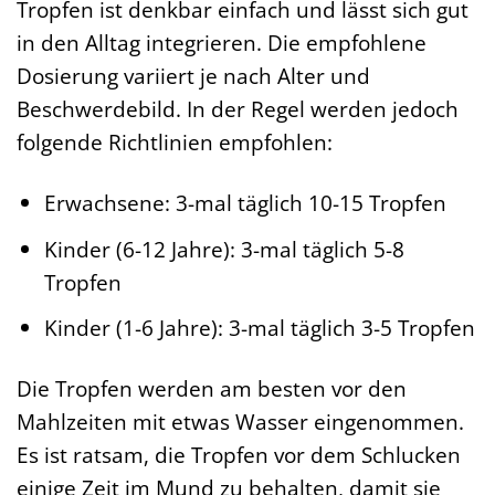
Tropfen ist denkbar einfach und lässt sich gut
in den Alltag integrieren. Die empfohlene
Dosierung variiert je nach Alter und
Beschwerdebild. In der Regel werden jedoch
folgende Richtlinien empfohlen:
Erwachsene: 3-mal täglich 10-15 Tropfen
Kinder (6-12 Jahre): 3-mal täglich 5-8
Tropfen
Kinder (1-6 Jahre): 3-mal täglich 3-5 Tropfen
Die Tropfen werden am besten vor den
Mahlzeiten mit etwas Wasser eingenommen.
Es ist ratsam, die Tropfen vor dem Schlucken
einige Zeit im Mund zu behalten, damit sie