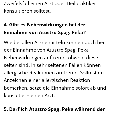
Zweifelsfall einen Arzt oder Heilpraktiker
konsultieren solltest.
4. Gibt es Nebenwirkungen bei der
Einnahme von Atustro Spag. Peka?
Wie bei allen Arzneimitteln können auch bei
der Einnahme von Atustro Spag. Peka
Nebenwirkungen auftreten, obwohl diese
selten sind. In sehr seltenen Fällen können
allergische Reaktionen auftreten. Solltest du
Anzeichen einer allergischen Reaktion
bemerken, setze die Einnahme sofort ab und
konsultiere einen Arzt.
5. Darf ich Atustro Spag. Peka während der