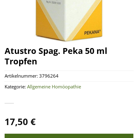
Atustro Spag. Peka 50 ml
Tropfen
Artikelnummer:
3796264
Kategorie:
Allgemeine Homöopathie
17,50
€