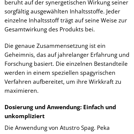
beruht auf der synergetischen Wirkung seiner
sorgfältig ausgewählten Inhaltsstoffe. Jeder
einzelne Inhaltsstoff trägt auf seine Weise zur
Gesamtwirkung des Produkts bei.
Die genaue Zusammensetzung ist ein
Geheimnis, das auf jahrelanger Erfahrung und
Forschung basiert. Die einzelnen Bestandteile
werden in einem speziellen spagyrischen
Verfahren aufbereitet, um ihre Wirkkraft zu
maximieren.
Dosierung und Anwendung: Einfach und
unkompliziert
Die Anwendung von Atustro Spag. Peka