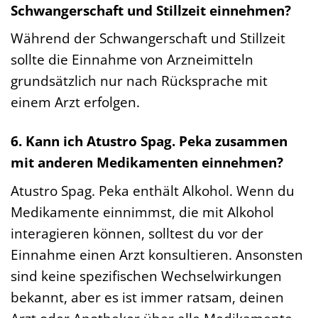
Schwangerschaft und Stillzeit einnehmen?
Während der Schwangerschaft und Stillzeit
sollte die Einnahme von Arzneimitteln
grundsätzlich nur nach Rücksprache mit
einem Arzt erfolgen.
6. Kann ich Atustro Spag. Peka zusammen
mit anderen Medikamenten einnehmen?
Atustro Spag. Peka enthält Alkohol. Wenn du
Medikamente einnimmst, die mit Alkohol
interagieren können, solltest du vor der
Einnahme einen Arzt konsultieren. Ansonsten
sind keine spezifischen Wechselwirkungen
bekannt, aber es ist immer ratsam, deinen