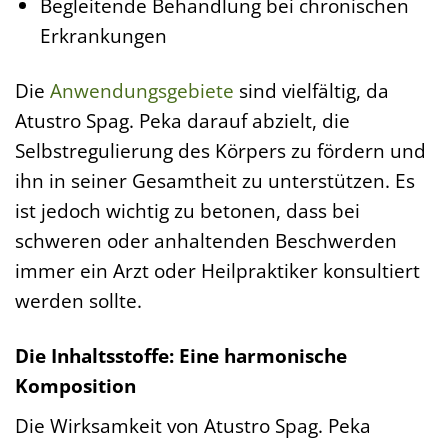
Begleitende Behandlung bei chronischen
Erkrankungen
Die
Anwendungsgebiete
sind vielfältig, da
Atustro Spag. Peka darauf abzielt, die
Selbstregulierung des Körpers zu fördern und
ihn in seiner Gesamtheit zu unterstützen. Es
ist jedoch wichtig zu betonen, dass bei
schweren oder anhaltenden Beschwerden
immer ein Arzt oder Heilpraktiker konsultiert
werden sollte.
Die Inhaltsstoffe: Eine harmonische
Komposition
Die Wirksamkeit von Atustro Spag. Peka