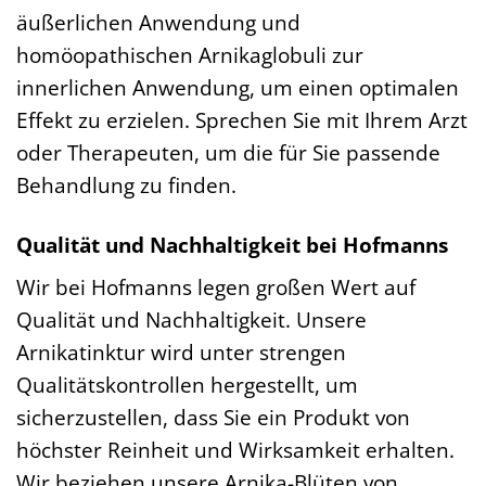
äußerlichen Anwendung und
homöopathischen Arnikaglobuli zur
innerlichen Anwendung, um einen optimalen
Effekt zu erzielen. Sprechen Sie mit Ihrem Arzt
oder Therapeuten, um die für Sie passende
Behandlung zu finden.
Qualität und Nachhaltigkeit bei Hofmanns
Wir bei Hofmanns legen großen Wert auf
Qualität und Nachhaltigkeit. Unsere
Arnikatinktur wird unter strengen
Qualitätskontrollen hergestellt, um
sicherzustellen, dass Sie ein Produkt von
höchster Reinheit und Wirksamkeit erhalten.
Wir beziehen unsere Arnika-Blüten von