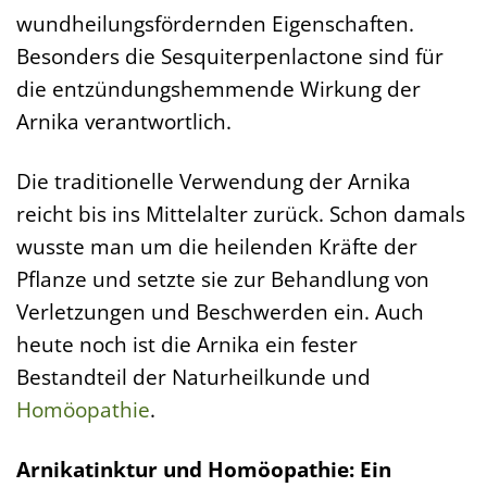
wundheilungsfördernden Eigenschaften.
Besonders die Sesquiterpenlactone sind für
die entzündungshemmende Wirkung der
Arnika verantwortlich.
Die traditionelle Verwendung der Arnika
reicht bis ins Mittelalter zurück. Schon damals
wusste man um die heilenden Kräfte der
Pflanze und setzte sie zur Behandlung von
Verletzungen und Beschwerden ein. Auch
heute noch ist die Arnika ein fester
Bestandteil der Naturheilkunde und
Homöopathie
.
Arnikatinktur und Homöopathie: Ein