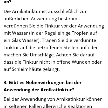
an?
Die Arnikatinktur ist ausschließlich zur
äußerlichen Anwendung bestimmt.
Verdünnen Sie die Tinktur vor der Anwendung
mit Wasser (in der Regel einige Tropfen auf
ein Glas Wasser). Tragen Sie die verdünnte
Tinktur auf die betroffenen Stellen auf oder
machen Sie Umschläge. Achten Sie darauf,
dass die Tinktur nicht in offene Wunden oder
auf Schleimhäute gelangt.
3. Gibt es Nebenwirkungen bei der
Anwendung der Arnikatinktur?
Bei der Anwendung von Arnikatinktur können
in seltenen Fällen allergische Reaktionen