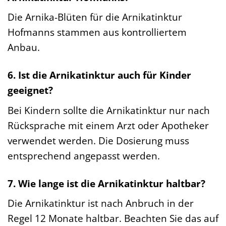
Die Arnika-Blüten für die Arnikatinktur
Hofmanns stammen aus kontrolliertem
Anbau.
6. Ist die Arnikatinktur auch für Kinder
geeignet?
Bei Kindern sollte die Arnikatinktur nur nach
Rücksprache mit einem Arzt oder Apotheker
verwendet werden. Die Dosierung muss
entsprechend angepasst werden.
7. Wie lange ist die Arnikatinktur haltbar?
Die Arnikatinktur ist nach Anbruch in der
Regel 12 Monate haltbar. Beachten Sie das auf