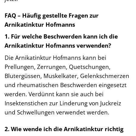
FAQ – Häufig gestellte Fragen zur
Arnikatinktur Hofmanns
1. Für welche Beschwerden kann ich die
Arnikatinktur Hofmanns verwenden?
Die Arnikatinktur Hofmanns kann bei
Prellungen, Zerrungen, Quetschungen,
Blutergüssen, Muskelkater, Gelenkschmerzen
und rheumatischen Beschwerden eingesetzt
werden. Verdünnt kann sie auch bei
Insektenstichen zur Linderung von Juckreiz
und Schwellungen verwendet werden.
2. Wie wende ich die Arnikatinktur richtig