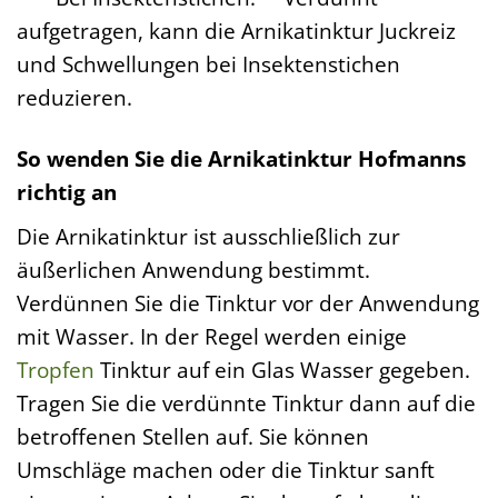
aufgetragen, kann die Arnikatinktur Juckreiz
und Schwellungen bei Insektenstichen
reduzieren.
So wenden Sie die Arnikatinktur Hofmanns
richtig an
Die Arnikatinktur ist ausschließlich zur
äußerlichen Anwendung bestimmt.
Verdünnen Sie die Tinktur vor der Anwendung
mit Wasser. In der Regel werden einige
Tropfen
Tinktur auf ein Glas Wasser gegeben.
Tragen Sie die verdünnte Tinktur dann auf die
betroffenen Stellen auf. Sie können
Umschläge machen oder die Tinktur sanft