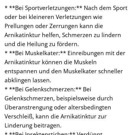
* **Bei Sportverletzungen:** Nach dem Sport
oder bei kleineren Verletzungen wie
Prellungen oder Zerrungen kann die
Arnikatinktur helfen, Schmerzen zu lindern
und die Heilung zu fördern.
* **Bei Muskelkater:** Einreibungen mit der
Arnikatinktur können die Muskeln
entspannen und den Muskelkater schneller
abklingen lassen.
* **Bei Gelenkschmerzen:** Bei
Gelenkschmerzen, beispielsweise durch
Überanstrengung oder altersbedingten
Verschleiß, kann die Arnikatinktur zur
Linderung beitragen.
* **Bei Insektenstichen:** Verdünnt