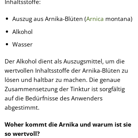
Inhaltsstoffe:
Auszug aus Arnika-Blüten (
Arnica
montana)
Alkohol
Wasser
Der Alkohol dient als Auszugsmittel, um die
wertvollen Inhaltsstoffe der Arnika-Blüten zu
lösen und haltbar zu machen. Die genaue
Zusammensetzung der Tinktur ist sorgfältig
auf die Bedürfnisse des Anwenders
abgestimmt.
Woher kommt die Arnika und warum ist sie
so wertvoll?