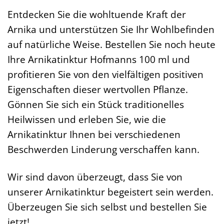
Entdecken Sie die wohltuende Kraft der
Arnika und unterstützen Sie Ihr Wohlbefinden
auf natürliche Weise. Bestellen Sie noch heute
Ihre Arnikatinktur Hofmanns 100 ml und
profitieren Sie von den vielfältigen positiven
Eigenschaften dieser wertvollen Pflanze.
Gönnen Sie sich ein Stück traditionelles
Heilwissen und erleben Sie, wie die
Arnikatinktur Ihnen bei verschiedenen
Beschwerden Linderung verschaffen kann.
Wir sind davon überzeugt, dass Sie von
unserer Arnikatinktur begeistert sein werden.
Überzeugen Sie sich selbst und bestellen Sie
jetzt!