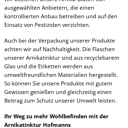
ausgewählten Anbietern, die einen
kontrollierten Anbau betreiben und auf den
Einsatz von Pestiziden verzichten.
Auch bei der Verpackung unserer Produkte
achten wir auf Nachhaltigkeit. Die Flaschen
unserer Arnikatinktur sind aus recyclebarem
Glas und die Etiketten werden aus
umweltfreundlichen Materialien hergestellt.
So können Sie unsere Produkte mit gutem
Gewissen genießen und gleichzeitig einen
Beitrag zum Schutz unserer Umwelt leisten.
Ihr Weg zu mehr Wohlbefinden mit der
Arnikatinktur Hofmanns