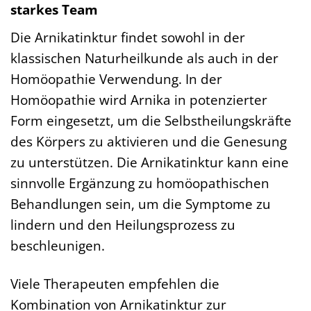
starkes Team
Die Arnikatinktur findet sowohl in der
klassischen Naturheilkunde als auch in der
Homöopathie Verwendung. In der
Homöopathie wird Arnika in potenzierter
Form eingesetzt, um die Selbstheilungskräfte
des Körpers zu aktivieren und die Genesung
zu unterstützen. Die Arnikatinktur kann eine
sinnvolle Ergänzung zu homöopathischen
Behandlungen sein, um die Symptome zu
lindern und den Heilungsprozess zu
beschleunigen.
Viele Therapeuten empfehlen die
Kombination von Arnikatinktur zur