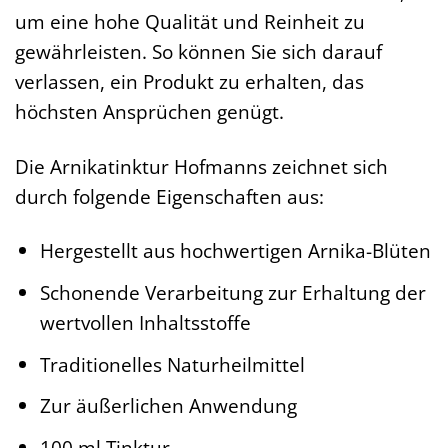
um eine hohe Qualität und Reinheit zu
gewährleisten. So können Sie sich darauf
verlassen, ein Produkt zu erhalten, das
höchsten Ansprüchen genügt.
Die Arnikatinktur Hofmanns zeichnet sich
durch folgende Eigenschaften aus:
Hergestellt aus hochwertigen Arnika-Blüten
Schonende Verarbeitung zur Erhaltung der
wertvollen Inhaltsstoffe
Traditionelles Naturheilmittel
Zur äußerlichen Anwendung
100 ml Tinktur