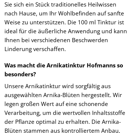
Sie sich ein Stück traditionelles Heilwissen
nach Hause, um Ihr Wohlbefinden auf sanfte
Weise zu unterstützen. Die 100 ml Tinktur ist
ideal für die äußerliche Anwendung und kann
Ihnen bei verschiedenen Beschwerden
Linderung verschaffen.
Was macht die Arnikatinktur Hofmanns so
besonders?
Unsere Arnikatinktur wird sorgfältig aus
ausgewählten Arnika-Blüten hergestellt. Wir
legen großen Wert auf eine schonende
Verarbeitung, um die wertvollen Inhaltsstoffe
der Pflanze optimal zu erhalten. Die Arnika-
Blüten stammen aus kontrolliertem Anbau,