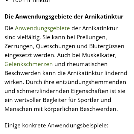
Die Anwendungsgebiete der Arnikatinktur
Die
Anwendungsgebiete
der Arnikatinktur
sind vielfältig. Sie kann bei Prellungen,
Zerrungen, Quetschungen und Blutergüssen
eingesetzt werden. Auch bei Muskelkater,
Gelenkschmerzen
und rheumatischen
Beschwerden kann die Arnikatinktur lindernd
wirken. Durch ihre entzündungshemmenden
und schmerzlindernden Eigenschaften ist sie
ein wertvoller Begleiter für Sportler und
Menschen mit körperlichen Beschwerden.
Einige konkrete Anwendungsbeispiele: