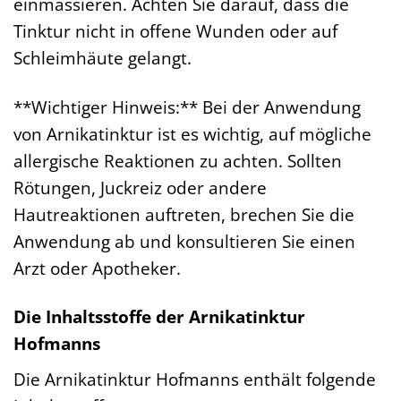
einmassieren. Achten Sie darauf, dass die
Tinktur nicht in offene Wunden oder auf
Schleimhäute gelangt.
**Wichtiger Hinweis:** Bei der Anwendung
von Arnikatinktur ist es wichtig, auf mögliche
allergische Reaktionen zu achten. Sollten
Rötungen, Juckreiz oder andere
Hautreaktionen auftreten, brechen Sie die
Anwendung ab und konsultieren Sie einen
Arzt oder Apotheker.
Die Inhaltsstoffe der Arnikatinktur
Hofmanns
Die Arnikatinktur Hofmanns enthält folgende