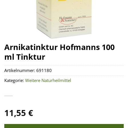
Arnikatinktur Hofmanns 100
ml Tinktur
Artikelnummer:
691180
Kategorie:
Weitere Naturheilmittel
11,55
€