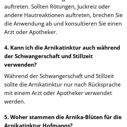
auftreten. Sollten Rötungen, Juckreiz oder
andere Hautreaktionen auftreten, brechen Sie
die Anwendung ab und konsultieren Sie einen
Arzt oder Apotheker.
4. Kann ich die Arnikatinktur auch während
der Schwangerschaft und Stillzeit
verwenden?
Während der Schwangerschaft und Stillzeit
sollte die Arnikatinktur nur nach Rücksprache
mit einem Arzt oder Apotheker verwendet
werden.
5. Woher stammen die Arnika-Blüten für die
Arnikatinktur Hofmanns?