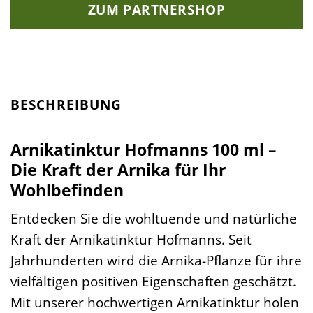
ZUM PARTNERSHOP
BESCHREIBUNG
Arnikatinktur Hofmanns 100 ml –
Die Kraft der Arnika für Ihr
Wohlbefinden
Entdecken Sie die wohltuende und natürliche
Kraft der Arnikatinktur Hofmanns. Seit
Jahrhunderten wird die Arnika-Pflanze für ihre
vielfältigen positiven Eigenschaften geschätzt.
Mit unserer hochwertigen Arnikatinktur holen