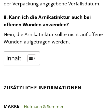
der Verpackung angegebene Verfallsdatum.
8. Kann ich die Arnikatinktur auch bei
offenen Wunden anwenden?
Nein, die Arnikatinktur sollte nicht auf offene
Wunden aufgetragen werden.
Inhalt
ZUSÄTZLICHE INFORMATIONEN
MARKE
Hofmann & Sommer