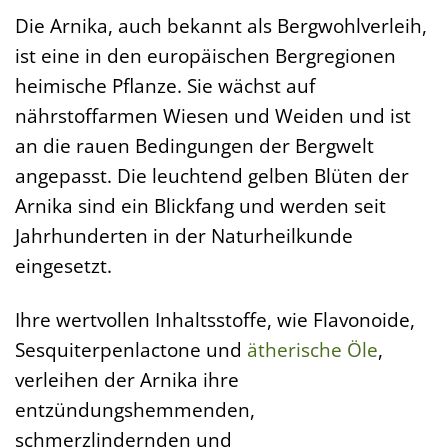
Die Arnika, auch bekannt als Bergwohlverleih,
ist eine in den europäischen Bergregionen
heimische Pflanze. Sie wächst auf
nährstoffarmen Wiesen und Weiden und ist
an die rauen Bedingungen der Bergwelt
angepasst. Die leuchtend gelben Blüten der
Arnika sind ein Blickfang und werden seit
Jahrhunderten in der Naturheilkunde
eingesetzt.
Ihre wertvollen Inhaltsstoffe, wie Flavonoide,
Sesquiterpenlactone und
ätherische Öle
,
verleihen der Arnika ihre
entzündungshemmenden,
schmerzlindernden und