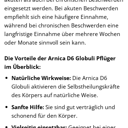
eingesetzt werden. Bei akuten Beschwerden
empfiehlt sich eine häufigere Einnahme,
während bei chronischen Beschwerden eine
langfristige Einnahme über mehrere Wochen
oder Monate sinnvoll sein kann.
Die Vorteile der Arnica D6 Globuli Pflüger
im Überblick:
Natürliche Wirkweise:
Die Arnica D6
Globuli aktivieren die Selbstheilungskräfte
des Körpers auf natürliche Weise.
Sanfte Hilfe:
Sie sind gut verträglich und
schonend für den Körper.
Vielseitig einsetzbar:
Geeignet bei einer