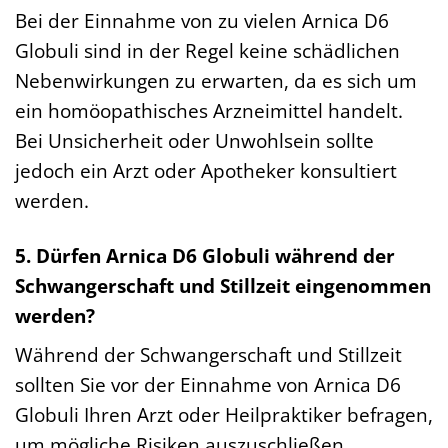
Bei der Einnahme von zu vielen Arnica D6
Globuli sind in der Regel keine schädlichen
Nebenwirkungen zu erwarten, da es sich um
ein homöopathisches Arzneimittel handelt.
Bei Unsicherheit oder Unwohlsein sollte
jedoch ein Arzt oder Apotheker konsultiert
werden.
5. Dürfen Arnica D6 Globuli während der
Schwangerschaft und Stillzeit eingenommen
werden?
Während der Schwangerschaft und Stillzeit
sollten Sie vor der Einnahme von Arnica D6
Globuli Ihren Arzt oder Heilpraktiker befragen,
um mögliche Risiken auszuschließen.