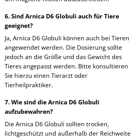
6. Sind Arnica D6 Globuli auch für Tiere
geeignet?
Ja, Arnica D6 Globuli können auch bei Tieren
angewendet werden. Die Dosierung sollte
jedoch an die Größe und das Gewicht des
Tieres angepasst werden. Bitte konsultieren
Sie hierzu einen Tierarzt oder
Tierheilpraktiker.
7. Wie sind die Arnica D6 Globuli
aufzubewahren?
Die Arnica D6 Globuli sollten trocken,
lichtgeschützt und außerhalb der Reichweite