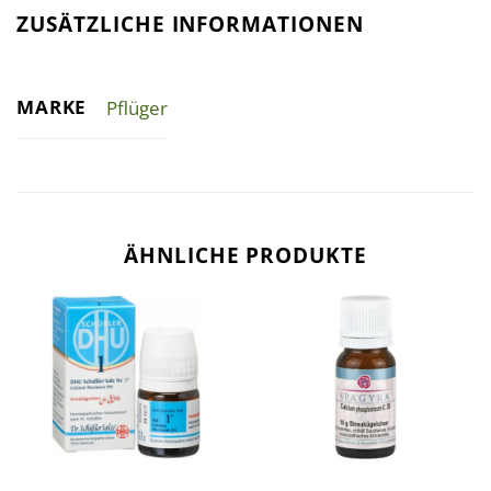
ZUSÄTZLICHE INFORMATIONEN
MARKE
Pflüger
ÄHNLICHE PRODUKTE