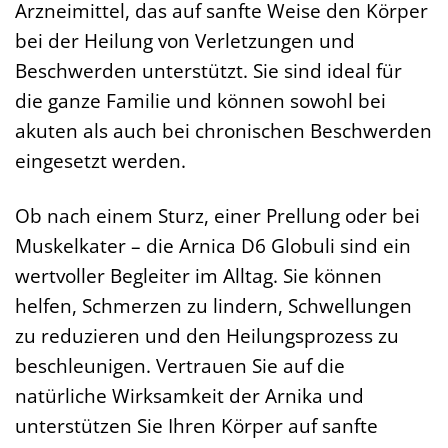
Arzneimittel, das auf sanfte Weise den Körper
bei der Heilung von Verletzungen und
Beschwerden unterstützt. Sie sind ideal für
die ganze Familie und können sowohl bei
akuten als auch bei chronischen Beschwerden
eingesetzt werden.
Ob nach einem Sturz, einer Prellung oder bei
Muskelkater – die Arnica D6 Globuli sind ein
wertvoller Begleiter im Alltag. Sie können
helfen, Schmerzen zu lindern, Schwellungen
zu reduzieren und den Heilungsprozess zu
beschleunigen. Vertrauen Sie auf die
natürliche Wirksamkeit der Arnika und
unterstützen Sie Ihren Körper auf sanfte