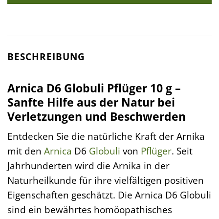
BESCHREIBUNG
Arnica D6 Globuli Pflüger 10 g –
Sanfte Hilfe aus der Natur bei
Verletzungen und Beschwerden
Entdecken Sie die natürliche Kraft der Arnika
mit den
Arnica
D6
Globuli
von
Pflüger
. Seit
Jahrhunderten wird die Arnika in der
Naturheilkunde für ihre vielfältigen positiven
Eigenschaften geschätzt. Die Arnica D6 Globuli
sind ein bewährtes homöopathisches