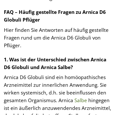
FAQ – Häufig gestellte Fragen zu Arnica D6
Globuli Pflüger
Hier finden Sie Antworten auf häufig gestellte
Fragen rund um die Arnica D6 Globuli von
Pflüger.
1. Was ist der Unterschied zwischen Arnica
D6 Globuli und Arnica Salbe?
Arnica D6 Globuli sind ein homöopathisches
Arzneimittel zur innerlichen Anwendung. Sie
wirken systemisch, d.h. sie beeinflussen den
gesamten Organismus. Arnica
Salbe
hingegen
ist ein äußerlich anzuwendendes Arzneimittel,