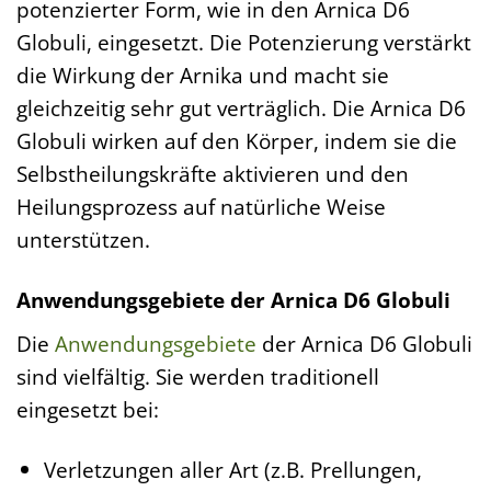
potenzierter Form, wie in den Arnica D6
Globuli, eingesetzt. Die Potenzierung verstärkt
die Wirkung der Arnika und macht sie
gleichzeitig sehr gut verträglich. Die Arnica D6
Globuli wirken auf den Körper, indem sie die
Selbstheilungskräfte aktivieren und den
Heilungsprozess auf natürliche Weise
unterstützen.
Anwendungsgebiete der Arnica D6 Globuli
Die
Anwendungsgebiete
der Arnica D6 Globuli
sind vielfältig. Sie werden traditionell
eingesetzt bei:
Verletzungen aller Art (z.B. Prellungen,