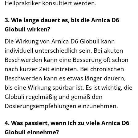
Heilpraktiker konsultiert werden.
3. Wie lange dauert es, bis die Arnica D6
Globuli wirken?
Die Wirkung von Arnica D6 Globuli kann
individuell unterschiedlich sein. Bei akuten
Beschwerden kann eine Besserung oft schon
nach kurzer Zeit eintreten. Bei chronischen
Beschwerden kann es etwas länger dauern,
bis eine Wirkung spürbar ist. Es ist wichtig, die
Globuli regelmäßig und gemäß den
Dosierungsempfehlungen einzunehmen.
4. Was passiert, wenn ich zu viele Arnica D6
Globuli einnehme?