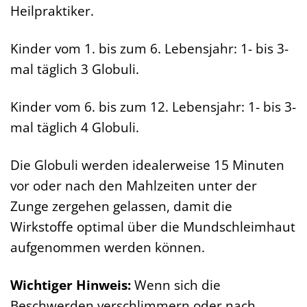
Heilpraktiker.
Kinder vom 1. bis zum 6. Lebensjahr: 1- bis 3-
mal täglich 3 Globuli.
Kinder vom 6. bis zum 12. Lebensjahr: 1- bis 3-
mal täglich 4 Globuli.
Die Globuli werden idealerweise 15 Minuten
vor oder nach den Mahlzeiten unter der
Zunge zergehen gelassen, damit die
Wirkstoffe optimal über die Mundschleimhaut
aufgenommen werden können.
Wichtiger Hinweis:
Wenn sich die
Beschwerden verschlimmern oder nach