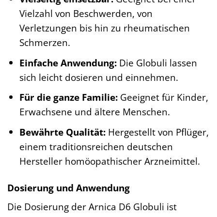
Vielzahl von Beschwerden, von
Verletzungen bis hin zu rheumatischen
Schmerzen.
Einfache Anwendung:
Die Globuli lassen
sich leicht dosieren und einnehmen.
Für die ganze Familie:
Geeignet für Kinder,
Erwachsene und ältere Menschen.
Bewährte Qualität:
Hergestellt von Pflüger,
einem traditionsreichen deutschen
Hersteller homöopathischer Arzneimittel.
Dosierung und Anwendung
Die Dosierung der Arnica D6 Globuli ist