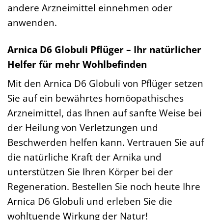
andere Arzneimittel einnehmen oder
anwenden.
Arnica D6 Globuli Pflüger – Ihr natürlicher
Helfer für mehr Wohlbefinden
Mit den Arnica D6 Globuli von Pflüger setzen
Sie auf ein bewährtes homöopathisches
Arzneimittel, das Ihnen auf sanfte Weise bei
der Heilung von Verletzungen und
Beschwerden helfen kann. Vertrauen Sie auf
die natürliche Kraft der Arnika und
unterstützen Sie Ihren Körper bei der
Regeneration. Bestellen Sie noch heute Ihre
Arnica D6 Globuli und erleben Sie die
wohltuende Wirkung der Natur!