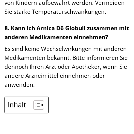
von Kindern aufbewahrt werden. Vermeiden
Sie starke Temperaturschwankungen.
8. Kann ich Arnica D6 Globuli zusammen mit
anderen Medikamenten einnehmen?
Es sind keine Wechselwirkungen mit anderen
Medikamenten bekannt. Bitte informieren Sie
dennoch Ihren Arzt oder Apotheker, wenn Sie
andere Arzneimittel einnehmen oder
anwenden.
Inhalt