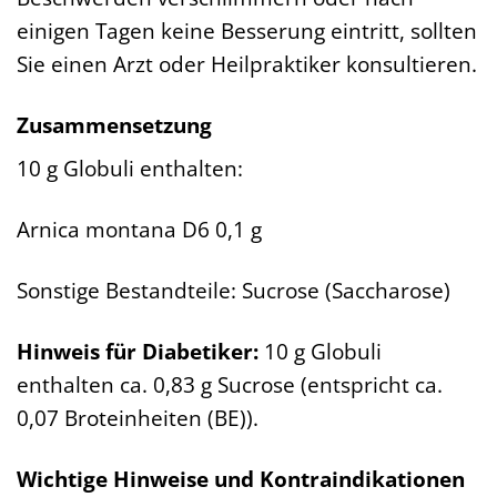
einigen Tagen keine Besserung eintritt, sollten
Sie einen Arzt oder Heilpraktiker konsultieren.
Zusammensetzung
10 g Globuli enthalten:
Arnica montana D6 0,1 g
Sonstige Bestandteile: Sucrose (Saccharose)
Hinweis für Diabetiker:
10 g Globuli
enthalten ca. 0,83 g Sucrose (entspricht ca.
0,07 Broteinheiten (BE)).
Wichtige Hinweise und Kontraindikationen