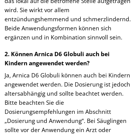
das lokal auf die betroffene Stelle aufgetragen
wird. Sie wirkt vor allem
entzündungshemmend und schmerzlindernd.
Beide Anwendungsformen können sich
ergänzen und in Kombination sinnvoll sein.
2. Können Arnica D6 Globuli auch bei
Kindern angewendet werden?
Ja, Arnica D6 Globuli können auch bei Kindern
angewendet werden. Die Dosierung ist jedoch
altersabhängig und sollte beachtet werden.
Bitte beachten Sie die
Dosierungsempfehlungen im Abschnitt
„Dosierung und Anwendung“. Bei Säuglingen
sollte vor der Anwendung ein Arzt oder