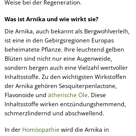
Weise bei der Regeneration.
Was ist Arnika und wie wirkt sie?
Die Arnika, auch bekannt als Bergwohlverleih,
ist eine in den Gebirgsregionen Europas
beheimatete Pflanze. Ihre leuchtend gelben
Blüten sind nicht nur eine Augenweide,
sondern bergen auch eine Vielzahl wertvoller
Inhaltsstoffe. Zu den wichtigsten Wirkstoffen
der Arnika gehören Sesquiterpenlactone,
Flavonoide und
ätherische Öle
. Diese
Inhaltsstoffe wirken entzündungshemmend,
schmerzlindernd und abschwellend.
In der
Homöopathie
wird die Arnika in