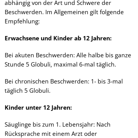
abhängig von der Art und Schwere der
Beschwerden. Im Allgemeinen gilt folgende
Empfehlung:
Erwachsene und Kinder ab 12 Jahren:
Bei akuten Beschwerden: Alle halbe bis ganze
Stunde 5 Globuli, maximal 6-mal täglich.
Bei chronischen Beschwerden: 1- bis 3-mal
täglich 5 Globuli.
Kinder unter 12 Jahren:
Säuglinge bis zum 1. Lebensjahr: Nach
Rücksprache mit einem Arzt oder