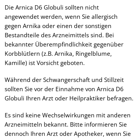
Die Arnica D6 Globuli sollten nicht
angewendet werden, wenn Sie allergisch
gegen Arnika oder einen der sonstigen
Bestandteile des Arzneimittels sind. Bei
bekannter Überempfindlichkeit gegenüber
Korbblütlern (z.B. Arnika, Ringelblume,
Kamille) ist Vorsicht geboten.
Während der Schwangerschaft und Stillzeit
sollten Sie vor der Einnahme von Arnica D6
Globuli Ihren Arzt oder Heilpraktiker befragen.
Es sind keine Wechselwirkungen mit anderen
Arzneimitteln bekannt. Bitte informieren Sie
dennoch Ihren Arzt oder Apotheker, wenn Sie