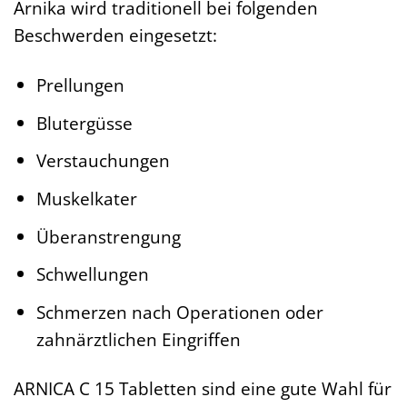
Arnika wird traditionell bei folgenden
Beschwerden eingesetzt:
Prellungen
Blutergüsse
Verstauchungen
Muskelkater
Überanstrengung
Schwellungen
Schmerzen nach Operationen oder
zahnärztlichen Eingriffen
ARNICA C 15 Tabletten sind eine gute Wahl für