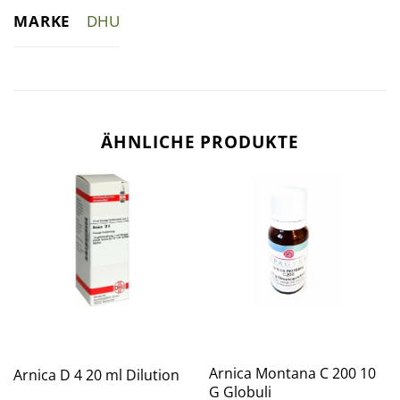
MARKE
DHU
ÄHNLICHE PRODUKTE
Arnica Montana C 200 10
Arnica D 4 20 ml Dilution
G Globuli