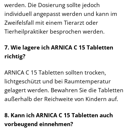
werden. Die Dosierung sollte jedoch
individuell angepasst werden und kann im
Zweifelsfall mit einem Tierarzt oder
Tierheilpraktiker besprochen werden.
7. Wie lagere ich ARNICA C 15 Tabletten
richtig?
ARNICA C 15 Tabletten sollten trocken,
lichtgeschützt und bei Raumtemperatur
gelagert werden. Bewahren Sie die Tabletten
außerhalb der Reichweite von Kindern auf.
8. Kann ich ARNICA C 15 Tabletten auch
vorbeugend einnehmen?