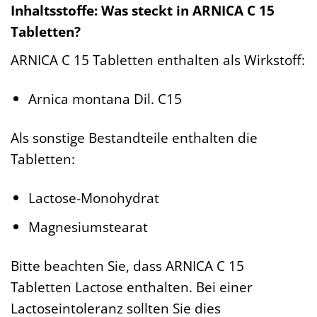
Inhaltsstoffe: Was steckt in ARNICA C 15
Tabletten?
ARNICA C 15 Tabletten enthalten als Wirkstoff:
Arnica montana Dil. C15
Als sonstige Bestandteile enthalten die
Tabletten:
Lactose-Monohydrat
Magnesiumstearat
Bitte beachten Sie, dass ARNICA C 15
Tabletten Lactose enthalten. Bei einer
Lactoseintoleranz sollten Sie dies