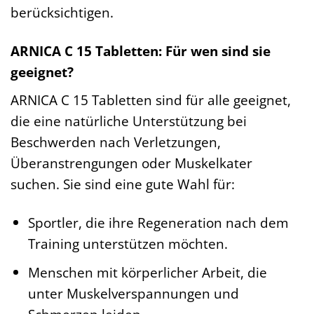
berücksichtigen.
ARNICA C 15 Tabletten: Für wen sind sie
geeignet?
ARNICA C 15 Tabletten sind für alle geeignet,
die eine natürliche Unterstützung bei
Beschwerden nach Verletzungen,
Überanstrengungen oder Muskelkater
suchen. Sie sind eine gute Wahl für:
Sportler, die ihre Regeneration nach dem
Training unterstützen möchten.
Menschen mit körperlicher Arbeit, die
unter Muskelverspannungen und