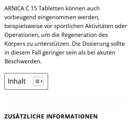
ARNICA C 15 Tabletten können auch
vorbeugend eingenommen werden,
beispielsweise vor sportlichen Aktivitäten oder
Operationen, um die Regeneration des
Körpers zu unterstützen. Die Dosierung sollte
in diesem Fall geringer sein als bei akuten
Beschwerden.
Inhalt
ZUSÄTZLICHE INFORMATIONEN