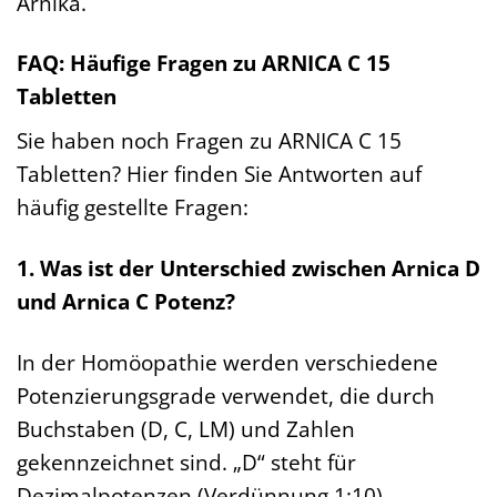
Arnika.
FAQ: Häufige Fragen zu ARNICA C 15
Tabletten
Sie haben noch Fragen zu ARNICA C 15
Tabletten? Hier finden Sie Antworten auf
häufig gestellte Fragen:
1. Was ist der Unterschied zwischen Arnica D
und Arnica C Potenz?
In der Homöopathie werden verschiedene
Potenzierungsgrade verwendet, die durch
Buchstaben (D, C, LM) und Zahlen
gekennzeichnet sind. „D“ steht für
Dezimalpotenzen (Verdünnung 1:10),