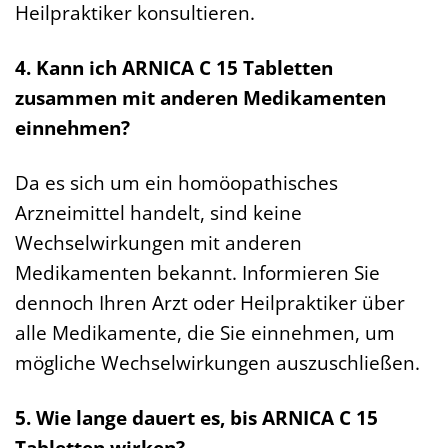
Heilpraktiker konsultieren.
4. Kann ich ARNICA C 15 Tabletten
zusammen mit anderen Medikamenten
einnehmen?
Da es sich um ein homöopathisches
Arzneimittel handelt, sind keine
Wechselwirkungen mit anderen
Medikamenten bekannt. Informieren Sie
dennoch Ihren Arzt oder Heilpraktiker über
alle Medikamente, die Sie einnehmen, um
mögliche Wechselwirkungen auszuschließen.
5. Wie lange dauert es, bis ARNICA C 15
Tabletten wirken?