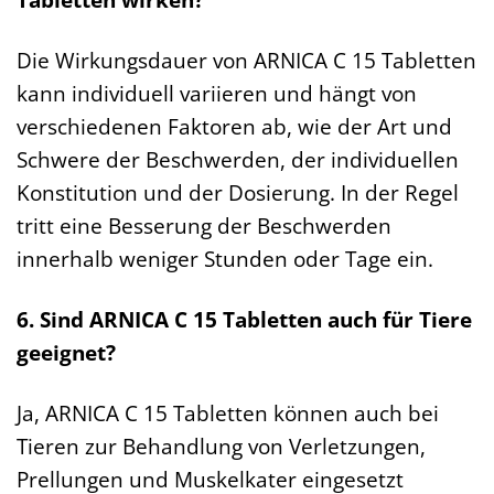
Die Wirkungsdauer von ARNICA C 15 Tabletten
kann individuell variieren und hängt von
verschiedenen Faktoren ab, wie der Art und
Schwere der Beschwerden, der individuellen
Konstitution und der Dosierung. In der Regel
tritt eine Besserung der Beschwerden
innerhalb weniger Stunden oder Tage ein.
6. Sind ARNICA C 15 Tabletten auch für Tiere
geeignet?
Ja, ARNICA C 15 Tabletten können auch bei
Tieren zur Behandlung von Verletzungen,
Prellungen und Muskelkater eingesetzt