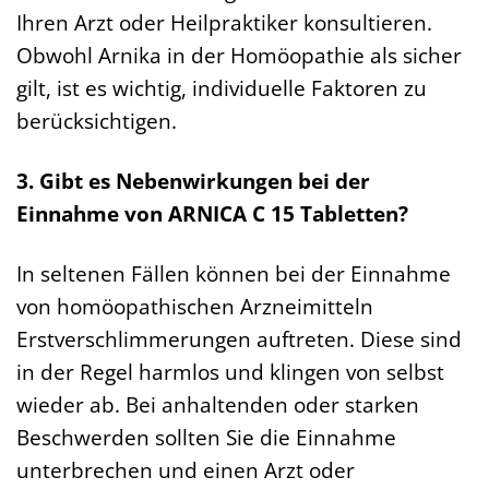
Ihren Arzt oder Heilpraktiker konsultieren.
Obwohl Arnika in der Homöopathie als sicher
gilt, ist es wichtig, individuelle Faktoren zu
berücksichtigen.
3. Gibt es Nebenwirkungen bei der
Einnahme von ARNICA C 15 Tabletten?
In seltenen Fällen können bei der Einnahme
von homöopathischen Arzneimitteln
Erstverschlimmerungen auftreten. Diese sind
in der Regel harmlos und klingen von selbst
wieder ab. Bei anhaltenden oder starken
Beschwerden sollten Sie die Einnahme
unterbrechen und einen Arzt oder