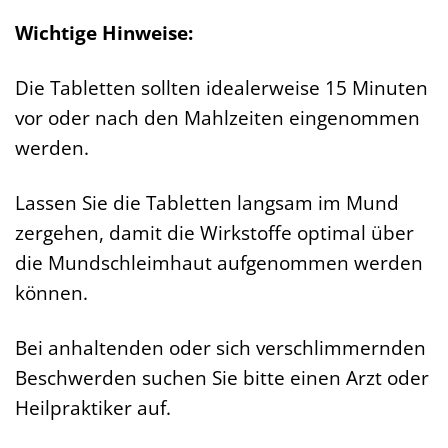
Wichtige Hinweise:
Die Tabletten sollten idealerweise 15 Minuten
vor oder nach den Mahlzeiten eingenommen
werden.
Lassen Sie die Tabletten langsam im Mund
zergehen, damit die Wirkstoffe optimal über
die Mundschleimhaut aufgenommen werden
können.
Bei anhaltenden oder sich verschlimmernden
Beschwerden suchen Sie bitte einen Arzt oder
Heilpraktiker auf.