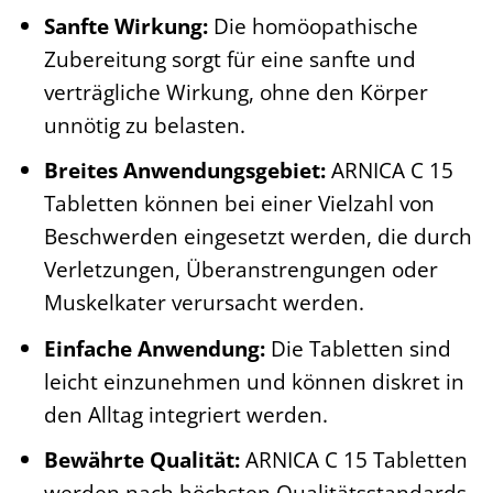
Sanfte Wirkung:
Die homöopathische
Zubereitung sorgt für eine sanfte und
verträgliche Wirkung, ohne den Körper
unnötig zu belasten.
Breites Anwendungsgebiet:
ARNICA C 15
Tabletten können bei einer Vielzahl von
Beschwerden eingesetzt werden, die durch
Verletzungen, Überanstrengungen oder
Muskelkater verursacht werden.
Einfache Anwendung:
Die Tabletten sind
leicht einzunehmen und können diskret in
den Alltag integriert werden.
Bewährte Qualität:
ARNICA C 15 Tabletten
werden nach höchsten Qualitätsstandards