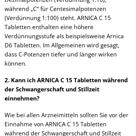
während „C“ für Centesimalpotenzen
(Verdünnung 1:100) steht. ARNICA C 15
Tabletten enthalten eine höhere
Verdünnungsstufe als beispielsweise Arnica
D6 Tabletten. Im Allgemeinen wird gesagt,
dass C-Potenzen tiefer und länger wirken
können.
2. Kann ich ARNICA C 15 Tabletten während
der Schwangerschaft und Stillzeit
einnehmen?
Wie bei allen Arzneimitteln sollten Sie vor der
Einnahme von ARNICA C 15 Tabletten
während der Schwangerschaft und Stillzeit