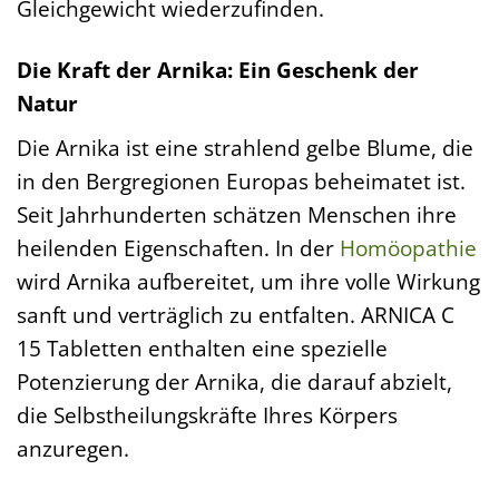
Gleichgewicht wiederzufinden.
Die Kraft der Arnika: Ein Geschenk der
Natur
Die Arnika ist eine strahlend gelbe Blume, die
in den Bergregionen Europas beheimatet ist.
Seit Jahrhunderten schätzen Menschen ihre
heilenden Eigenschaften. In der
Homöopathie
wird Arnika aufbereitet, um ihre volle Wirkung
sanft und verträglich zu entfalten. ARNICA C
15 Tabletten enthalten eine spezielle
Potenzierung der Arnika, die darauf abzielt,
die Selbstheilungskräfte Ihres Körpers
anzuregen.