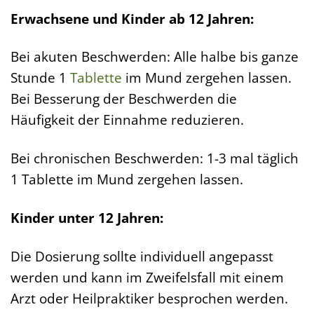
Erwachsene und Kinder ab 12 Jahren:
Bei akuten Beschwerden: Alle halbe bis ganze
Stunde 1
Tablette
im Mund zergehen lassen.
Bei Besserung der Beschwerden die
Häufigkeit der Einnahme reduzieren.
Bei chronischen Beschwerden: 1-3 mal täglich
1 Tablette im Mund zergehen lassen.
Kinder unter 12 Jahren:
Die Dosierung sollte individuell angepasst
werden und kann im Zweifelsfall mit einem
Arzt oder Heilpraktiker besprochen werden.