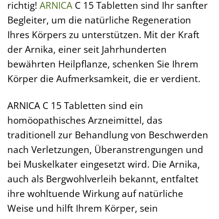
richtig!
ARNICA
C 15 Tabletten sind Ihr sanfter
Begleiter, um die natürliche Regeneration
Ihres Körpers zu unterstützen. Mit der Kraft
der Arnika, einer seit Jahrhunderten
bewährten Heilpflanze, schenken Sie Ihrem
Körper die Aufmerksamkeit, die er verdient.
ARNICA C 15 Tabletten sind ein
homöopathisches Arzneimittel, das
traditionell zur Behandlung von Beschwerden
nach Verletzungen, Überanstrengungen und
bei Muskelkater eingesetzt wird. Die Arnika,
auch als Bergwohlverleih bekannt, entfaltet
ihre wohltuende Wirkung auf natürliche
Weise und hilft Ihrem Körper, sein