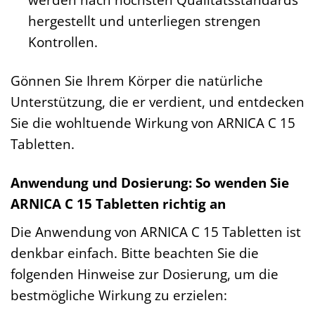
hergestellt und unterliegen strengen
Kontrollen.
Gönnen Sie Ihrem Körper die natürliche
Unterstützung, die er verdient, und entdecken
Sie die wohltuende Wirkung von ARNICA C 15
Tabletten.
Anwendung und Dosierung: So wenden Sie
ARNICA C 15 Tabletten richtig an
Die Anwendung von ARNICA C 15 Tabletten ist
denkbar einfach. Bitte beachten Sie die
folgenden Hinweise zur Dosierung, um die
bestmögliche Wirkung zu erzielen: