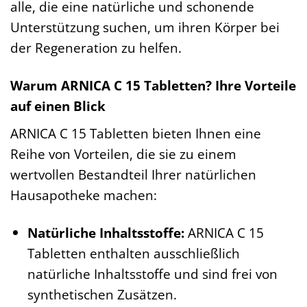
alle, die eine natürliche und schonende
Unterstützung suchen, um ihren Körper bei
der Regeneration zu helfen.
Warum ARNICA C 15 Tabletten? Ihre Vorteile
auf einen Blick
ARNICA C 15 Tabletten bieten Ihnen eine
Reihe von Vorteilen, die sie zu einem
wertvollen Bestandteil Ihrer natürlichen
Hausapotheke machen:
Natürliche Inhaltsstoffe:
ARNICA C 15
Tabletten enthalten ausschließlich
natürliche Inhaltsstoffe und sind frei von
synthetischen Zusätzen.