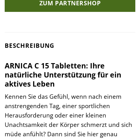
ZUM PARTNERSHOP
12,45 €
8,99 €.
BESCHREIBUNG
ARNICA C 15 Tabletten: Ihre
natürliche Unterstützung für ein
aktives Leben
Kennen Sie das Gefühl, wenn nach einem
anstrengenden Tag, einer sportlichen
Herausforderung oder einer kleinen
Unachtsamkeit der Körper schmerzt und sich
müde anfühlt? Dann sind Sie hier genau