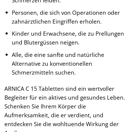
Schmerzen leiden.
Personen, die sich von Operationen oder
zahnärztlichen Eingriffen erholen.
Kinder und Erwachsene, die zu Prellungen
und Blutergüssen neigen.
Alle, die eine sanfte und natürliche
Alternative zu konventionellen
Schmerzmitteln suchen.
ARNICA C 15 Tabletten sind ein wertvoller
Begleiter für ein aktives und gesundes Leben.
Schenken Sie Ihrem Körper die
Aufmerksamkeit, die er verdient, und
entdecken Sie die wohltuende Wirkung der