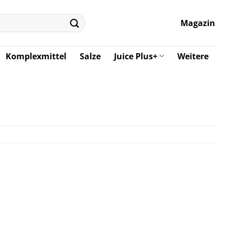
Magazin
Komplexmittel
Salze
Juice Plus+
Weitere