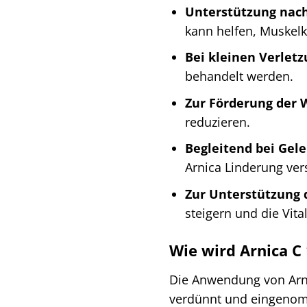
Unterstützung nach
kann helfen, Muskelk
Bei kleinen Verlet
behandelt werden.
Zur Förderung der 
reduzieren.
Begleitend bei Gel
Arnica Linderung ver
Zur Unterstützung 
steigern und die Vital
Wie wird Arnica C
Die Anwendung von Arnic
verdünnt und eingenomm