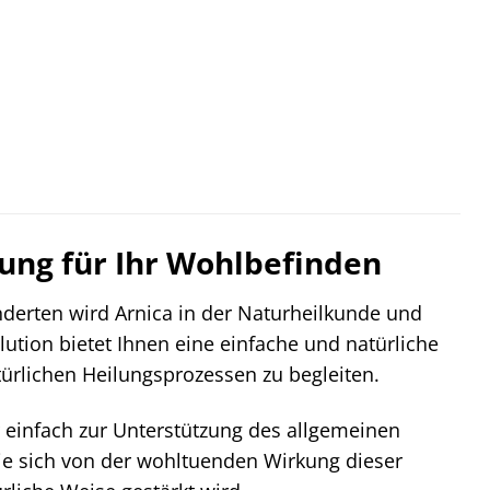
zung für Ihr Wohlbefinden
underten wird Arnica in der Naturheilkunde und
ilution bietet Ihnen eine einfache und natürliche
türlichen Heilungsprozessen zu begleiten.
 einfach zur Unterstützung des allgemeinen
 Sie sich von der wohltuenden Wirkung dieser