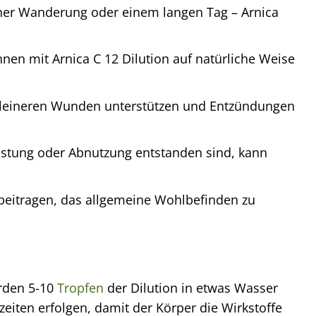
ner Wanderung oder einem langen Tag – Arnica
en mit Arnica C 12 Dilution auf natürliche Weise
kleineren Wunden unterstützen und Entzündungen
stung oder Abnutzung entstanden sind, kann
beitragen, das allgemeine Wohlbefinden zu
erden 5-10
Tropfen
der Dilution in etwas Wasser
iten erfolgen, damit der Körper die Wirkstoffe