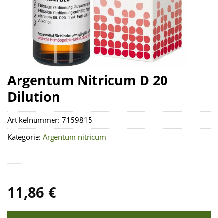
Argentum Nitricum D 20
Dilution
Artikelnummer:
7159815
Kategorie:
Argentum nitricum
11,86
€