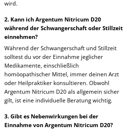
wird.
2. Kann ich Argentum Nitricum D20
während der Schwangerschaft oder Stillzeit
einnehmen?
Während der Schwangerschaft und Stillzeit
solltest du vor der Einnahme jeglicher
Medikamente, einschließlich
homöopathischer Mittel, immer deinen Arzt
oder Heilpraktiker konsultieren. Obwohl
Argentum Nitricum D20 als allgemein sicher
gilt, ist eine individuelle Beratung wichtig.
3. Gibt es Nebenwirkungen bei der
Einnahme von Argentum Nitricum D20?