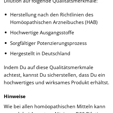
Dilution auf folgende Qualitätsmerkmale:
Herstellung nach den Richtlinien des
Homöopathischen Arzneibuches (HAB)
Hochwertige Ausgangsstoffe
Sorgfältiger Potenzierungsprozess
Hergestellt in Deutschland
Indem Du auf diese Qualitätsmerkmale
achtest, kannst Du sicherstellen, dass Du ein
hochwertiges und wirksames Produkt erhältst.
Hinweise
Wie bei allen homöopathischen Mitteln kann