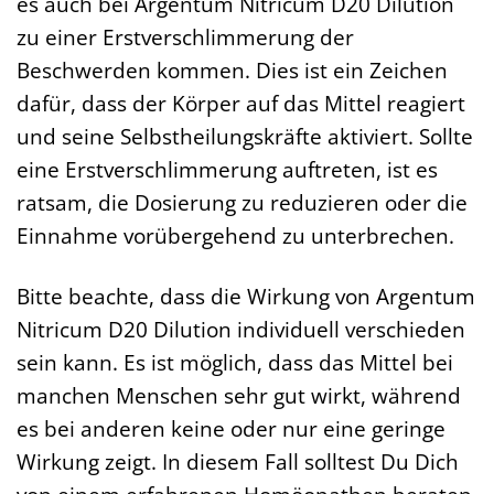
es auch bei Argentum Nitricum D20 Dilution
zu einer Erstverschlimmerung der
Beschwerden kommen. Dies ist ein Zeichen
dafür, dass der Körper auf das Mittel reagiert
und seine Selbstheilungskräfte aktiviert. Sollte
eine Erstverschlimmerung auftreten, ist es
ratsam, die Dosierung zu reduzieren oder die
Einnahme vorübergehend zu unterbrechen.
Bitte beachte, dass die Wirkung von Argentum
Nitricum D20 Dilution individuell verschieden
sein kann. Es ist möglich, dass das Mittel bei
manchen Menschen sehr gut wirkt, während
es bei anderen keine oder nur eine geringe
Wirkung zeigt. In diesem Fall solltest Du Dich