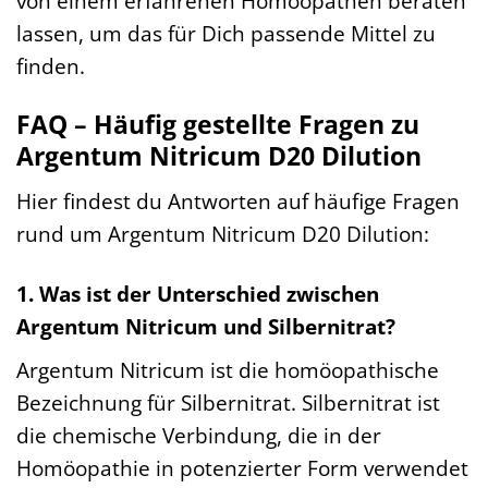
von einem erfahrenen Homöopathen beraten
lassen, um das für Dich passende Mittel zu
finden.
FAQ – Häufig gestellte Fragen zu
Argentum Nitricum D20 Dilution
Hier findest du Antworten auf häufige Fragen
rund um Argentum Nitricum D20 Dilution:
1. Was ist der Unterschied zwischen
Argentum Nitricum und Silbernitrat?
Argentum Nitricum ist die homöopathische
Bezeichnung für Silbernitrat. Silbernitrat ist
die chemische Verbindung, die in der
Homöopathie in potenzierter Form verwendet