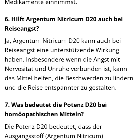
Medikamente einnimmst.
6. Hilft Argentum Nitricum D20 auch bei
Reiseangst?
Ja, Argentum Nitricum D20 kann auch bei
Reiseangst eine unterstützende Wirkung
haben. Insbesondere wenn die Angst mit
Nervosität und Unruhe verbunden ist, kann
das Mittel helfen, die Beschwerden zu lindern
und die Reise entspannter zu gestalten.
7. Was bedeutet die Potenz D20 bei
homöopathischen Mitteln?
Die Potenz D20 bedeutet, dass der
Ausgangsstoff (Argentum Nitricum)