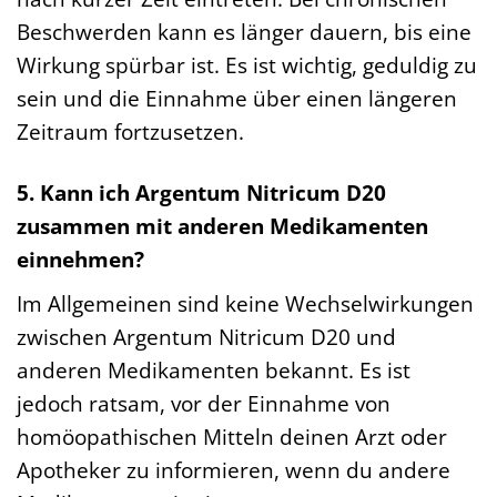
Beschwerden kann es länger dauern, bis eine
Wirkung spürbar ist. Es ist wichtig, geduldig zu
sein und die Einnahme über einen längeren
Zeitraum fortzusetzen.
5. Kann ich Argentum Nitricum D20
zusammen mit anderen Medikamenten
einnehmen?
Im Allgemeinen sind keine Wechselwirkungen
zwischen Argentum Nitricum D20 und
anderen Medikamenten bekannt. Es ist
jedoch ratsam, vor der Einnahme von
homöopathischen Mitteln deinen Arzt oder
Apotheker zu informieren, wenn du andere