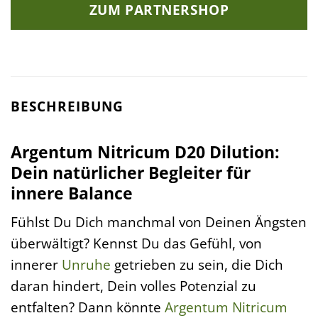
ZUM PARTNERSHOP
BESCHREIBUNG
Argentum Nitricum D20 Dilution:
Dein natürlicher Begleiter für
innere Balance
Fühlst Du Dich manchmal von Deinen Ängsten
überwältigt? Kennst Du das Gefühl, von
innerer
Unruhe
getrieben zu sein, die Dich
daran hindert, Dein volles Potenzial zu
entfalten? Dann könnte
Argentum Nitricum