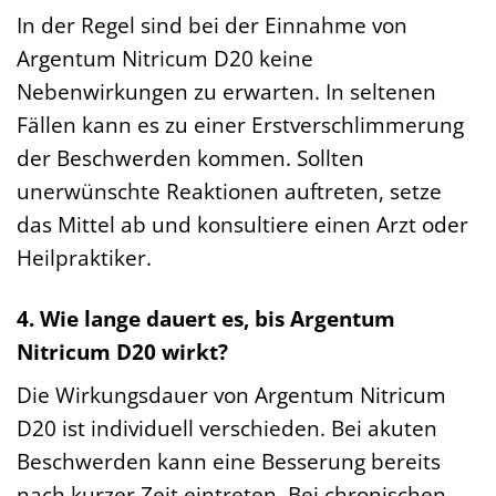
In der Regel sind bei der Einnahme von
Argentum Nitricum D20 keine
Nebenwirkungen zu erwarten. In seltenen
Fällen kann es zu einer Erstverschlimmerung
der Beschwerden kommen. Sollten
unerwünschte Reaktionen auftreten, setze
das Mittel ab und konsultiere einen Arzt oder
Heilpraktiker.
4. Wie lange dauert es, bis Argentum
Nitricum D20 wirkt?
Die Wirkungsdauer von Argentum Nitricum
D20 ist individuell verschieden. Bei akuten
Beschwerden kann eine Besserung bereits
nach kurzer Zeit eintreten. Bei chronischen