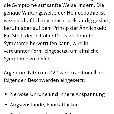
die Symptome auf sanfte Weise lindern. Die
genaue Wirkungsweise der Homöopathie ist
wissenschaftlich noch nicht vollständig geklärt,
beruht aber auf dem Prinzip der Ähnlichkeit:
Ein Stoff, der in hoher Dosis bestimmte
Symptome hervorrufen kann, wird in
verdünnter Form eingesetzt, um ähnliche
Symptome zu heilen.
Argentum Nitricum D20 wird traditionell bei
folgenden Beschwerden eingesetzt:
Nervöse Unruhe und innere Anspannung
Angstzustände, Panikattacken