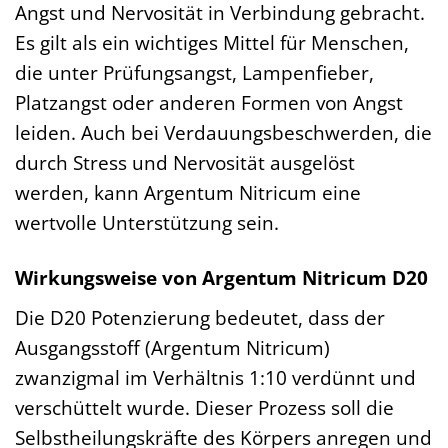
Angst und Nervosität in Verbindung gebracht.
Es gilt als ein wichtiges Mittel für Menschen,
die unter Prüfungsangst, Lampenfieber,
Platzangst oder anderen Formen von Angst
leiden. Auch bei Verdauungsbeschwerden, die
durch Stress und Nervosität ausgelöst
werden, kann Argentum Nitricum eine
wertvolle Unterstützung sein.
Wirkungsweise von Argentum Nitricum D20
Die D20 Potenzierung bedeutet, dass der
Ausgangsstoff (Argentum Nitricum)
zwanzigmal im Verhältnis 1:10 verdünnt und
verschüttelt wurde. Dieser Prozess soll die
Selbstheilungskräfte des Körpers anregen und