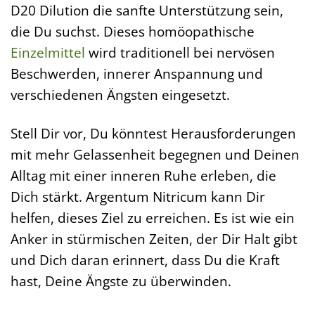
D20 Dilution die sanfte Unterstützung sein,
die Du suchst. Dieses homöopathische
Einzelmittel
wird traditionell bei nervösen
Beschwerden, innerer Anspannung und
verschiedenen Ängsten eingesetzt.
Stell Dir vor, Du könntest Herausforderungen
mit mehr Gelassenheit begegnen und Deinen
Alltag mit einer inneren Ruhe erleben, die
Dich stärkt. Argentum Nitricum kann Dir
helfen, dieses Ziel zu erreichen. Es ist wie ein
Anker in stürmischen Zeiten, der Dir Halt gibt
und Dich daran erinnert, dass Du die Kraft
hast, Deine Ängste zu überwinden.