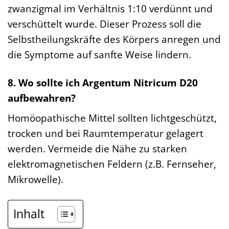
zwanzigmal im Verhältnis 1:10 verdünnt und
verschüttelt wurde. Dieser Prozess soll die
Selbstheilungskräfte des Körpers anregen und
die Symptome auf sanfte Weise lindern.
8. Wo sollte ich Argentum Nitricum D20
aufbewahren?
Homöopathische Mittel sollten lichtgeschützt,
trocken und bei Raumtemperatur gelagert
werden. Vermeide die Nähe zu starken
elektromagnetischen Feldern (z.B. Fernseher,
Mikrowelle).
Inhalt