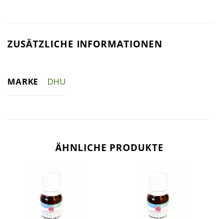
ZUSÄTZLICHE INFORMATIONEN
MARKE
DHU
ÄHNLICHE PRODUKTE