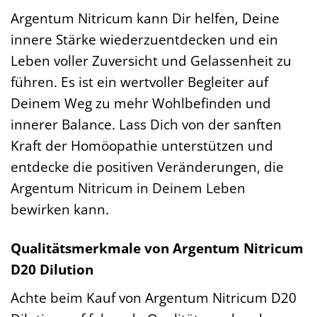
Argentum Nitricum kann Dir helfen, Deine
innere Stärke wiederzuentdecken und ein
Leben voller Zuversicht und Gelassenheit zu
führen. Es ist ein wertvoller Begleiter auf
Deinem Weg zu mehr Wohlbefinden und
innerer Balance. Lass Dich von der sanften
Kraft der Homöopathie unterstützen und
entdecke die positiven Veränderungen, die
Argentum Nitricum in Deinem Leben
bewirken kann.
Qualitätsmerkmale von Argentum Nitricum
D20 Dilution
Achte beim Kauf von Argentum Nitricum D20