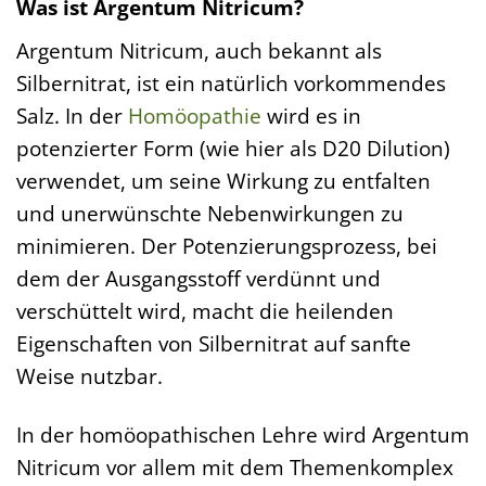
Was ist Argentum Nitricum?
Argentum Nitricum, auch bekannt als
Silbernitrat, ist ein natürlich vorkommendes
Salz. In der
Homöopathie
wird es in
potenzierter Form (wie hier als D20 Dilution)
verwendet, um seine Wirkung zu entfalten
und unerwünschte Nebenwirkungen zu
minimieren. Der Potenzierungsprozess, bei
dem der Ausgangsstoff verdünnt und
verschüttelt wird, macht die heilenden
Eigenschaften von Silbernitrat auf sanfte
Weise nutzbar.
In der homöopathischen Lehre wird Argentum
Nitricum vor allem mit dem Themenkomplex