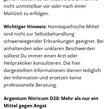
nicht unmittelbar vor oder nach einer
Mahlzeit zu erfolgen.
Wichtiger Hinweis:
Homöopathische Mittel
sind nicht zur Selbstbehandlung
schwerwiegender Erkrankungen geeignet. Bei
anhaltenden oder unklaren Beschwerden
solltest Du immer einen Arzt oder
Heilpraktiker konsultieren. Die hier
dargestellten Informationen dienen lediglich
der Information und ersetzen keine
professionelle Beratung.
Argentum Nitricum D20: Mehr als nur ein
Mittel gegen Angst