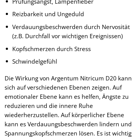
Prüfungsangst, Lampenfieber
Reizbarkeit und Ungeduld
Verdauungsbeschwerden durch Nervosität
(z.B. Durchfall vor wichtigen Ereignissen)
Kopfschmerzen durch Stress
Schwindelgefühl
Die Wirkung von Argentum Nitricum D20 kann
sich auf verschiedenen Ebenen zeigen. Auf
emotionaler Ebene kann es helfen, Ängste zu
reduzieren und die innere Ruhe
wiederherzustellen. Auf körperlicher Ebene
kann es Verdauungsbeschwerden lindern und
Spannungskopfschmerzen lösen. Es ist wichtig