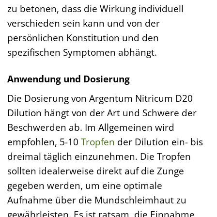
zu betonen, dass die Wirkung individuell
verschieden sein kann und von der
persönlichen Konstitution und den
spezifischen Symptomen abhängt.
Anwendung und Dosierung
Die Dosierung von Argentum Nitricum D20
Dilution hängt von der Art und Schwere der
Beschwerden ab. Im Allgemeinen wird
empfohlen, 5-10
Tropfen
der Dilution ein- bis
dreimal täglich einzunehmen. Die Tropfen
sollten idealerweise direkt auf die Zunge
gegeben werden, um eine optimale
Aufnahme über die Mundschleimhaut zu
gewährleisten. Es ist ratsam, die Einnahme