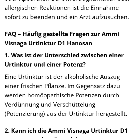
allergischen Reaktionen ist die Einnahme
sofort zu beenden und ein Arzt aufzusuchen.
FAQ – Häufig gestellte Fragen zur Ammi
Visnaga Urtinktur D1 Hanosan
1. Was ist der Unterschied zwischen einer
Urtinktur und einer Potenz?
Eine Urtinktur ist der alkoholische Auszug
einer frischen Pflanze. Im Gegensatz dazu
werden homöopathische Potenzen durch
Verdünnung und Verschüttelung
(Potenzierung) aus der Urtinktur hergestellt.
2. Kann ich die Ammi Visnaga Urtinktur D1