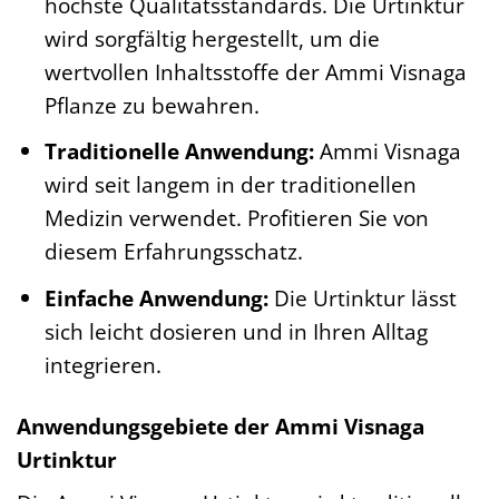
höchste Qualitätsstandards. Die Urtinktur
wird sorgfältig hergestellt, um die
wertvollen Inhaltsstoffe der Ammi Visnaga
Pflanze zu bewahren.
Traditionelle Anwendung:
Ammi Visnaga
wird seit langem in der traditionellen
Medizin verwendet. Profitieren Sie von
diesem Erfahrungsschatz.
Einfache Anwendung:
Die Urtinktur lässt
sich leicht dosieren und in Ihren Alltag
integrieren.
Anwendungsgebiete der Ammi Visnaga
Urtinktur