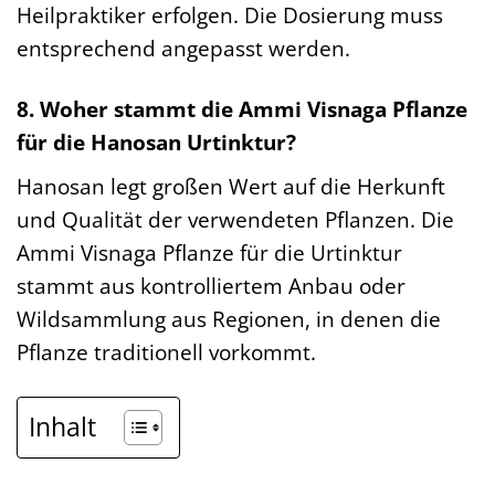
Heilpraktiker erfolgen. Die Dosierung muss
entsprechend angepasst werden.
8. Woher stammt die Ammi Visnaga Pflanze
für die Hanosan Urtinktur?
Hanosan legt großen Wert auf die Herkunft
und Qualität der verwendeten Pflanzen. Die
Ammi Visnaga Pflanze für die Urtinktur
stammt aus kontrolliertem Anbau oder
Wildsammlung aus Regionen, in denen die
Pflanze traditionell vorkommt.
Inhalt