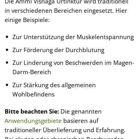
Die Ammi Visnaga Urtinktur wird traditionell
in verschiedenen Bereichen eingesetzt. Hier
einige Beispiele:
Zur Unterstützung der Muskelentspannung
Zur Förderung der Durchblutung
Zur Linderung von Beschwerden im Magen-
Darm-Bereich
Zur Stärkung des allgemeinen
Wohlbefindens
Bitte beachten Sie:
Die genannten
Anwendungsgebiete
basieren auf
traditioneller Überlieferung und Erfahrung.