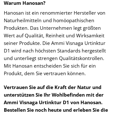
Warum Hanosan?
Hanosan ist ein renommierter Hersteller von
Naturheilmitteln und homöopathischen
Produkten. Das Unternehmen legt größten
Wert auf Qualität, Reinheit und Wirksamkeit
seiner Produkte. Die Ammi Visnaga Urtinktur
D1 wird nach höchsten Standards hergestellt
und unterliegt strengen Qualitätskontrollen.
Mit Hanosan entscheiden Sie sich für ein
Produkt, dem Sie vertrauen können.
Vertrauen Sie auf die Kraft der Natur und
unterstützen Sie Ihr Wohlbefinden mit der
Ammi Visnaga Urtinktur D1 von Hanosan.
Bestellen Sie noch heute und erleben Sie die