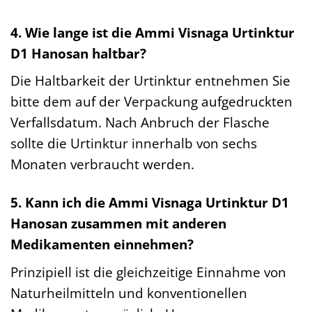
4. Wie lange ist die Ammi Visnaga Urtinktur
D1 Hanosan haltbar?
Die Haltbarkeit der Urtinktur entnehmen Sie
bitte dem auf der Verpackung aufgedruckten
Verfallsdatum. Nach Anbruch der Flasche
sollte die Urtinktur innerhalb von sechs
Monaten verbraucht werden.
5. Kann ich die Ammi Visnaga Urtinktur D1
Hanosan zusammen mit anderen
Medikamenten einnehmen?
Prinzipiell ist die gleichzeitige Einnahme von
Naturheilmitteln und konventionellen