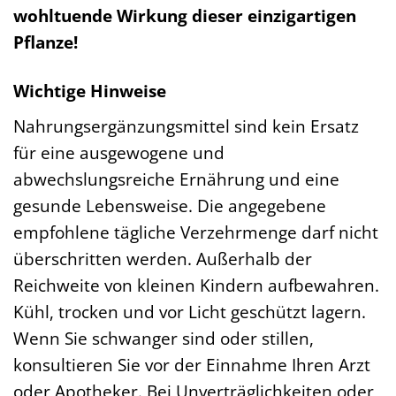
wohltuende Wirkung dieser einzigartigen
Pflanze!
Wichtige Hinweise
Nahrungsergänzungsmittel sind kein Ersatz
für eine ausgewogene und
abwechslungsreiche Ernährung und eine
gesunde Lebensweise. Die angegebene
empfohlene tägliche Verzehrmenge darf nicht
überschritten werden. Außerhalb der
Reichweite von kleinen Kindern aufbewahren.
Kühl, trocken und vor Licht geschützt lagern.
Wenn Sie schwanger sind oder stillen,
konsultieren Sie vor der Einnahme Ihren Arzt
oder Apotheker. Bei Unverträglichkeiten oder