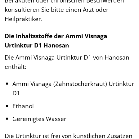
Bei akuten oder chronischen Beschwerden
konsultieren Sie bitte einen Arzt oder
Heilpraktiker.
Die Inhaltsstoffe der Ammi Visnaga
Urtinktur D1 Hanosan
Die Ammi Visnaga Urtinktur D1 von Hanosan
enthält:
Ammi Visnaga (Zahnstocherkraut) Urtinktur
D1
Ethanol
Gereinigtes Wasser
Die Urtinktur ist frei von künstlichen Zusätzen