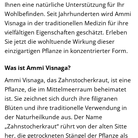
Ihnen eine natürliche Unterstützung für Ihr
Wohlbefinden. Seit Jahrhunderten wird Ammi
Visnaga in der traditionellen Medizin für ihre
vielfältigen Eigenschaften geschätzt. Erleben
Sie jetzt die wohltuende Wirkung dieser
einzigartigen Pflanze in konzentrierter Form.
Was ist Ammi Visnaga?
Ammi Visnaga, das Zahnstocherkraut, ist eine
Pflanze, die im Mittelmeerraum beheimatet
ist. Sie zeichnet sich durch ihre filigranen
Blüten und ihre traditionelle Verwendung in
der Naturheilkunde aus. Der Name
„Zahnstocherkraut“ rührt von der alten Sitte
her, die getrockneten Stängel der Pflanze als