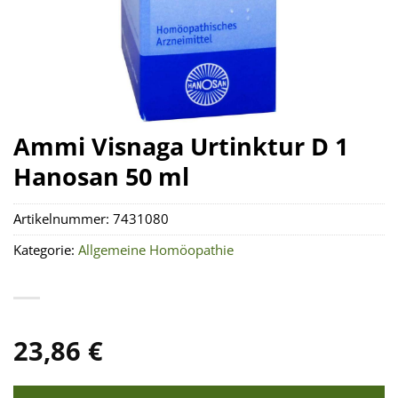
Ammi Visnaga Urtinktur D 1
Hanosan 50 ml
Artikelnummer:
7431080
Kategorie:
Allgemeine Homöopathie
23,86
€