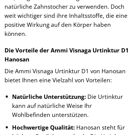
natürliche Zahnstocher zu verwenden. Doch
weit wichtiger sind ihre Inhaltsstoffe, die eine
positive Wirkung auf den Körper haben
können.
Die Vorteile der Ammi Visnaga Urtinktur D1
Hanosan
Die Ammi Visnaga Urtinktur D1 von Hanosan
bietet Ihnen eine Vielzahl von Vorteilen:
Natürliche Unterstützung:
Die Urtinktur
kann auf natürliche Weise Ihr
Wohlbefinden unterstützen.
Hochwertige Qualität:
Hanosan steht für