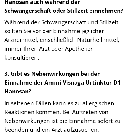
Hanosan auch während der
Schwangerschaft oder Stillzeit einnehmen?
Während der Schwangerschaft und Stillzeit
sollten Sie vor der Einnahme jeglicher
Arzneimittel, einschließlich Naturheilmittel,
immer Ihren Arzt oder Apotheker
konsultieren.
3. Gibt es Nebenwirkungen bei der
Einnahme der Ammi Visnaga Urtinktur D1
Hanosan?
In seltenen Fällen kann es zu allergischen
Reaktionen kommen. Bei Auftreten von
Nebenwirkungen ist die Einnahme sofort zu
beenden und ein Arzt aufzusuchen.