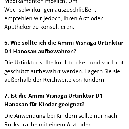
Medikamenten möglich. Um
Wechselwirkungen auszuschließen,
empfehlen wir jedoch, Ihren Arzt oder
Apotheker zu konsultieren.
6. Wie sollte ich die Ammi Visnaga Urtinktur
D1 Hanosan aufbewahren?
Die Urtinktur sollte kühl, trocken und vor Licht
geschützt aufbewahrt werden. Lagern Sie sie
außerhalb der Reichweite von Kindern.
7. Ist die Ammi Visnaga Urtinktur D1
Hanosan für Kinder geeignet?
Die Anwendung bei Kindern sollte nur nach
Rücksprache mit einem Arzt oder