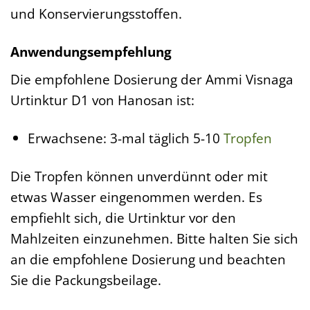
und Konservierungsstoffen.
Anwendungsempfehlung
Die empfohlene Dosierung der Ammi Visnaga
Urtinktur D1 von Hanosan ist:
Erwachsene: 3-mal täglich 5-10
Tropfen
Die Tropfen können unverdünnt oder mit
etwas Wasser eingenommen werden. Es
empfiehlt sich, die Urtinktur vor den
Mahlzeiten einzunehmen. Bitte halten Sie sich
an die empfohlene Dosierung und beachten
Sie die Packungsbeilage.