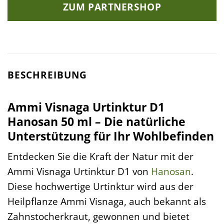
ZUM PARTNERSHOP
BESCHREIBUNG
Ammi Visnaga Urtinktur D1
Hanosan 50 ml – Die natürliche
Unterstützung für Ihr Wohlbefinden
Entdecken Sie die Kraft der Natur mit der
Ammi Visnaga Urtinktur D1 von
Hanosan
.
Diese hochwertige Urtinktur wird aus der
Heilpflanze Ammi Visnaga, auch bekannt als
Zahnstocherkraut, gewonnen und bietet