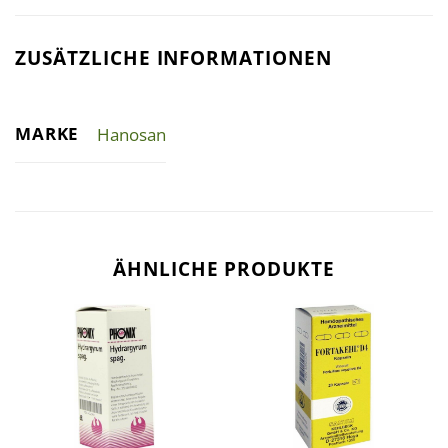
ZUSÄTZLICHE INFORMATIONEN
MARKE
Hanosan
ÄHNLICHE PRODUKTE