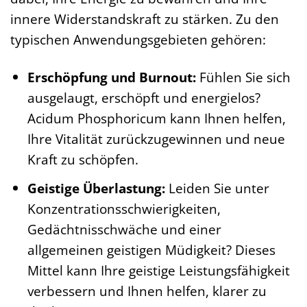
innere Widerstandskraft zu stärken. Zu den
typischen Anwendungsgebieten gehören:
Erschöpfung und Burnout:
Fühlen Sie sich
ausgelaugt, erschöpft und energielos?
Acidum Phosphoricum kann Ihnen helfen,
Ihre Vitalität zurückzugewinnen und neue
Kraft zu schöpfen.
Geistige Überlastung:
Leiden Sie unter
Konzentrationsschwierigkeiten,
Gedächtnisschwäche und einer
allgemeinen geistigen Müdigkeit? Dieses
Mittel kann Ihre geistige Leistungsfähigkeit
verbessern und Ihnen helfen, klarer zu