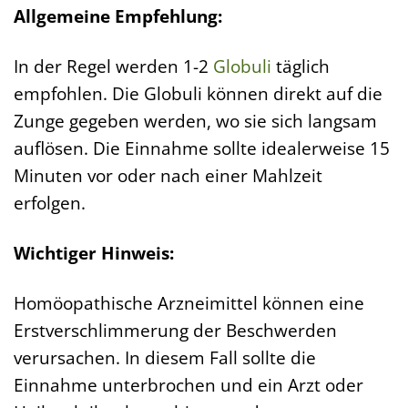
Allgemeine Empfehlung:
In der Regel werden 1-2
Globuli
täglich
empfohlen. Die Globuli können direkt auf die
Zunge gegeben werden, wo sie sich langsam
auflösen. Die Einnahme sollte idealerweise 15
Minuten vor oder nach einer Mahlzeit
erfolgen.
Wichtiger Hinweis:
Homöopathische Arzneimittel können eine
Erstverschlimmerung der Beschwerden
verursachen. In diesem Fall sollte die
Einnahme unterbrochen und ein Arzt oder