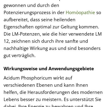
gewonnen und durch den
Potenzierungsprozess in der
Homöopathie
so
aufbereitet, dass seine heilenden
Eigenschaften optimal zur Geltung kommen.
Die LM-Potenzen, wie die hier verwendete LM
12, zeichnen sich durch ihre sanfte und
nachhaltige Wirkung aus und sind besonders
gut verträglich.
Wirkungsweise und Anwendungsgebiete
Acidum Phosphoricum wirkt auf
verschiedenen Ebenen und kann Ihnen
helfen, die Herausforderungen des modernen
Lebens besser zu meistern. Es unterstützt Sie
dabei, Ihre Energie zu bewahren und Ihre