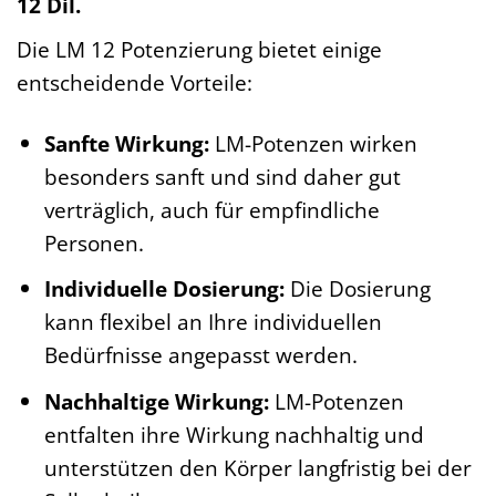
12 Dil.
Die LM 12 Potenzierung bietet einige
entscheidende Vorteile:
Sanfte Wirkung:
LM-Potenzen wirken
besonders sanft und sind daher gut
verträglich, auch für empfindliche
Personen.
Individuelle Dosierung:
Die Dosierung
kann flexibel an Ihre individuellen
Bedürfnisse angepasst werden.
Nachhaltige Wirkung:
LM-Potenzen
entfalten ihre Wirkung nachhaltig und
unterstützen den Körper langfristig bei der