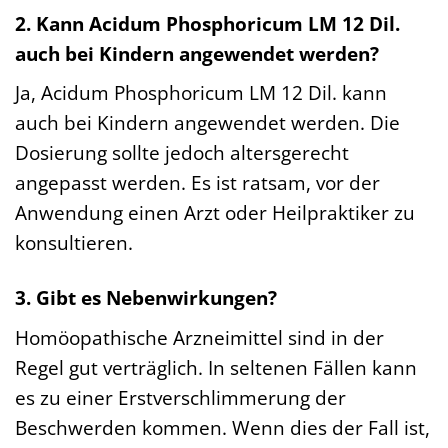
2. Kann Acidum Phosphoricum LM 12 Dil.
auch bei Kindern angewendet werden?
Ja, Acidum Phosphoricum LM 12 Dil. kann
auch bei Kindern angewendet werden. Die
Dosierung sollte jedoch altersgerecht
angepasst werden. Es ist ratsam, vor der
Anwendung einen Arzt oder Heilpraktiker zu
konsultieren.
3. Gibt es Nebenwirkungen?
Homöopathische Arzneimittel sind in der
Regel gut verträglich. In seltenen Fällen kann
es zu einer Erstverschlimmerung der
Beschwerden kommen. Wenn dies der Fall ist,