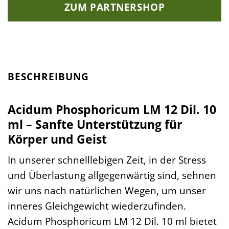
ZUM PARTNERSHOP
BESCHREIBUNG
Acidum Phosphoricum LM 12 Dil. 10
ml – Sanfte Unterstützung für
Körper und Geist
In unserer schnelllebigen Zeit, in der Stress
und Überlastung allgegenwärtig sind, sehnen
wir uns nach natürlichen Wegen, um unser
inneres Gleichgewicht wiederzufinden.
Acidum Phosphoricum LM 12 Dil. 10 ml bietet