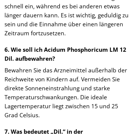
schnell ein, während es bei anderen etwas
länger dauern kann. Es ist wichtig, geduldig zu
sein und die Einnahme über einen längeren
Zeitraum fortzusetzen.
6. Wie soll ich Acidum Phosphoricum LM 12
Dil. aufbewahren?
Bewahren Sie das Arzneimittel außerhalb der
Reichweite von Kindern auf. Vermeiden Sie
direkte Sonneneinstrahlung und starke
Temperaturschwankungen. Die ideale
Lagertemperatur liegt zwischen 15 und 25
Grad Celsius.
7. Was bedeutet „Dil.“ in der