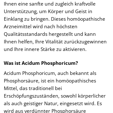
Ihnen eine sanfte und zugleich kraftvolle
Unterstützung, um Körper und Geist in
Einklang zu bringen. Dieses homöopathische
Arzneimittel wird nach höchsten
Qualitätsstandards hergestellt und kann
Ihnen helfen, Ihre Vitalität zurückzugewinnen
und Ihre innere Stärke zu aktivieren.
Was ist Acidum Phosphoricum?
Acidum Phosphoricum, auch bekannt als
Phosphorsäure, ist ein homöopathisches
Mittel, das traditionell bei
Erschöpfungszuständen, sowohl körperlicher
als auch geistiger Natur, eingesetzt wird. Es
wird aus verdünnter Phosphorsäure