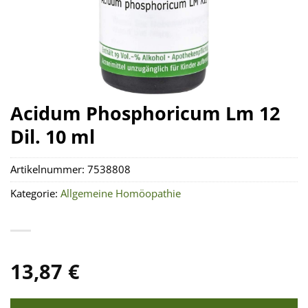
Acidum Phosphoricum Lm 12
Dil. 10 ml
Artikelnummer:
7538808
Kategorie:
Allgemeine Homöopathie
13,87
€