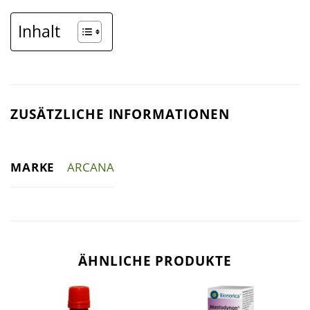
Inhalt
ZUSÄTZLICHE INFORMATIONEN
MARKE
ARCANA
ÄHNLICHE PRODUKTE