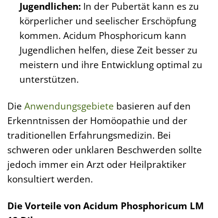
Jugendlichen:
In der Pubertät kann es zu
körperlicher und seelischer Erschöpfung
kommen. Acidum Phosphoricum kann
Jugendlichen helfen, diese Zeit besser zu
meistern und ihre Entwicklung optimal zu
unterstützen.
Die
Anwendungsgebiete
basieren auf den
Erkenntnissen der Homöopathie und der
traditionellen Erfahrungsmedizin. Bei
schweren oder unklaren Beschwerden sollte
jedoch immer ein Arzt oder Heilpraktiker
konsultiert werden.
Die Vorteile von Acidum Phosphoricum LM