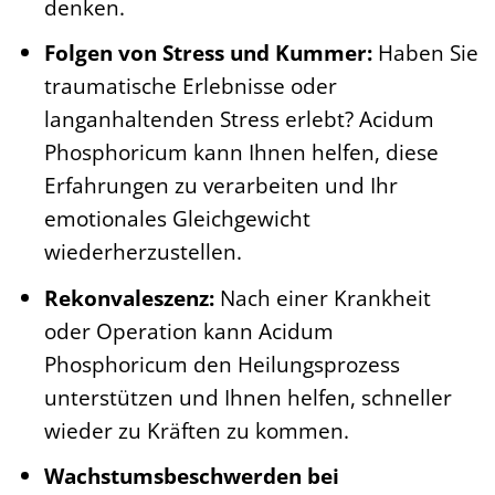
denken.
Folgen von Stress und Kummer:
Haben Sie
traumatische Erlebnisse oder
langanhaltenden Stress erlebt? Acidum
Phosphoricum kann Ihnen helfen, diese
Erfahrungen zu verarbeiten und Ihr
emotionales Gleichgewicht
wiederherzustellen.
Rekonvaleszenz:
Nach einer Krankheit
oder Operation kann Acidum
Phosphoricum den Heilungsprozess
unterstützen und Ihnen helfen, schneller
wieder zu Kräften zu kommen.
Wachstumsbeschwerden bei