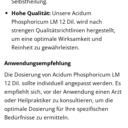
Selbstheilung.
Hohe Qualität:
Unsere Acidum
Phosphoricum LM 12 Dil. wird nach
strengen Qualitätsrichtlinien hergestellt,
um eine optimale Wirksamkeit und
Reinheit zu gewährleisten.
Anwendungsempfehlung
Die Dosierung von Acidum Phosphoricum LM
12 Dil. sollte individuell angepasst werden. Es
empfiehlt sich, vor der Anwendung einen Arzt
oder Heilpraktiker zu konsultieren, um die
optimale Dosierung für Ihre spezifischen
Bedürfnisse zu ermitteln.