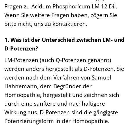
Fragen zu Acidum Phosphoricum LM 12 Dil.
Wenn Sie weitere Fragen haben, zögern Sie
bitte nicht, uns zu kontaktieren.
1. Was ist der Unterschied zwischen LM- und
D-Potenzen?
LM-Potenzen (auch Q-Potenzen genannt)
werden anders hergestellt als D-Potenzen. Sie
werden nach dem Verfahren von Samuel
Hahnemann, dem Begründer der
Homöopathie, hergestellt und zeichnen sich
durch eine sanftere und nachhaltigere
Wirkung aus. D-Potenzen sind die gängigste
Potenzierungsform in der Homöopathie.