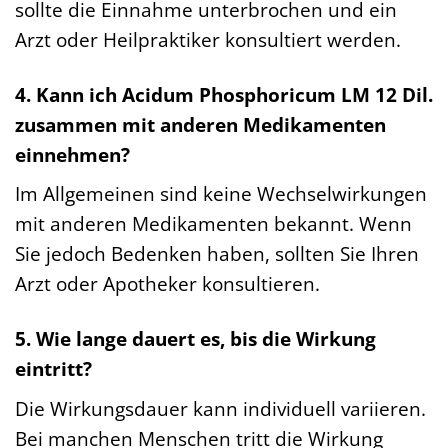
sollte die Einnahme unterbrochen und ein
Arzt oder Heilpraktiker konsultiert werden.
4. Kann ich Acidum Phosphoricum LM 12 Dil.
zusammen mit anderen Medikamenten
einnehmen?
Im Allgemeinen sind keine Wechselwirkungen
mit anderen Medikamenten bekannt. Wenn
Sie jedoch Bedenken haben, sollten Sie Ihren
Arzt oder Apotheker konsultieren.
5. Wie lange dauert es, bis die Wirkung
eintritt?
Die Wirkungsdauer kann individuell variieren.
Bei manchen Menschen tritt die Wirkung