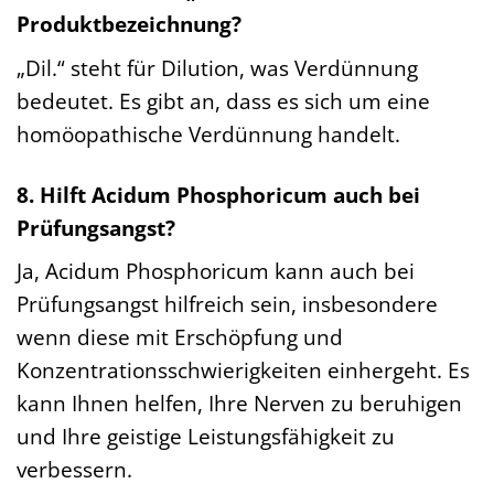
Produktbezeichnung?
„Dil.“ steht für Dilution, was Verdünnung
bedeutet. Es gibt an, dass es sich um eine
homöopathische Verdünnung handelt.
8. Hilft Acidum Phosphoricum auch bei
Prüfungsangst?
Ja, Acidum Phosphoricum kann auch bei
Prüfungsangst hilfreich sein, insbesondere
wenn diese mit Erschöpfung und
Konzentrationsschwierigkeiten einhergeht. Es
kann Ihnen helfen, Ihre Nerven zu beruhigen
und Ihre geistige Leistungsfähigkeit zu
verbessern.