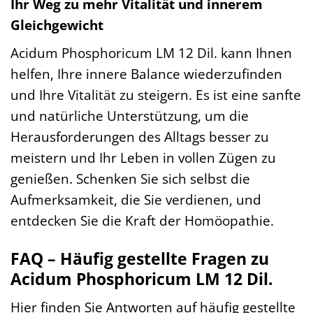
Ihr Weg zu mehr Vitalität und innerem
Gleichgewicht
Acidum Phosphoricum LM 12 Dil. kann Ihnen
helfen, Ihre innere Balance wiederzufinden
und Ihre Vitalität zu steigern. Es ist eine sanfte
und natürliche Unterstützung, um die
Herausforderungen des Alltags besser zu
meistern und Ihr Leben in vollen Zügen zu
genießen. Schenken Sie sich selbst die
Aufmerksamkeit, die Sie verdienen, und
entdecken Sie die Kraft der Homöopathie.
FAQ – Häufig gestellte Fragen zu
Acidum Phosphoricum LM 12 Dil.
Hier finden Sie Antworten auf häufig gestellte