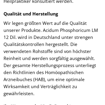
Heilpraktiker konsultiert werden.
Qualität und Herstellung
Wir legen größten Wert auf die Qualität
unserer Produkte. Acidum Phosphoricum LM
12 Dil. wird in Deutschland unter strengen
Qualitätskontrollen hergestellt. Die
verwendeten Rohstoffe sind von höchster
Reinheit und werden sorgfältig ausgewählt.
Der gesamte Herstellungsprozess unterliegt
den Richtlinien des Homöopathischen
Arzneibuches (HAB), um eine optimale
Wirksamkeit und Verträglichkeit zu
gewährleisten.